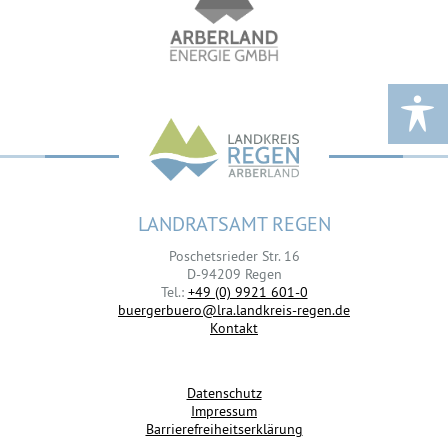
LANDRATSAMT REGEN
Poschetsrieder Str. 16
D-94209 Regen
Tel.:
+49 (0) 9921 601-0
buergerbuero@lra.landkreis-regen.de
Kontakt
Datenschutz
Impressum
Barrierefreiheitserklärung