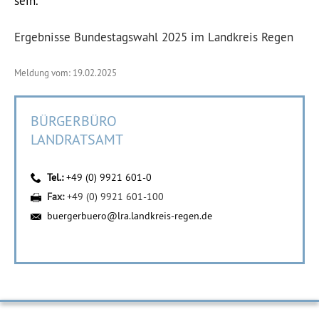
sein.
Ergebnisse Bundestagswahl 2025 im Landkreis Regen
Meldung vom: 19.02.2025
BÜRGERBÜRO
LANDRATSAMT
Tel.:
+49 (0) 9921 601-0
Fax:
+49 (0) 9921 601-100
buergerbuero@lra.landkreis-regen.de