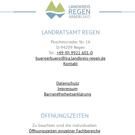
LANDRATSAMT REGEN
Poschetsrieder Str. 16
D-94209 Regen
Tel.:
+49 (0) 9921 601-0
buergerbuero@lra.landkreis-regen.de
Kontakt
Datenschutz
Impressum
Barrierefreiheitserklärung
ÖFFNUNGSZEITEN
Zu beachten sind die individuellen
Öffnungszeiten einzelner Fachbereiche