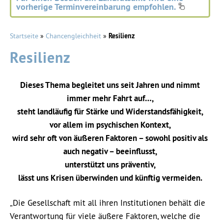
vorherige Terminvereinbarung empfohlen.
Startseite
»
Chancengleichheit
»
Resilienz
Resilienz
Dieses Thema begleitet uns seit Jahren und nimmt
immer mehr Fahrt auf…,
steht landläufig für Stärke und Widerstandsfähigkeit,
vor allem im psychischen Kontext,
wird sehr oft von äußeren Faktoren – sowohl positiv als
auch negativ – beeinflusst,
unterstützt uns präventiv,
lässt uns Krisen überwinden und künftig vermeiden.
„Die Gesellschaft mit all ihren Institutionen behält die
Verantwortung für viele äußere Faktoren, welche die