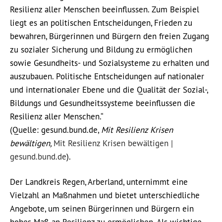
Resilienz aller Menschen beeinflussen. Zum Beispiel
liegt es an politischen Entscheidungen, Frieden zu
bewahren, Bürgerinnen und Bürgern den freien Zugang
zu sozialer Sicherung und Bildung zu ermöglichen
sowie Gesundheits- und Sozialsysteme zu erhalten und
auszubauen. Politische Entscheidungen auf nationaler
und internationaler Ebene und die Qualität der Sozial-,
Bildungs und Gesundheitssysteme beeinflussen die
Resilienz aller Menschen.“
(Quelle: gesund.bund.de,
Mit Resilienz Krisen
bewältigen,
Mit Resilienz Krisen bewältigen |
gesund.bund.de
).
Der Landkreis Regen, Arberland, unternimmt eine
Vielzahl an Maßnahmen und bietet unterschiedliche
Angebote, um seinen Bürgerinnen und Bürgern ein