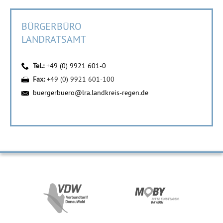
BÜRGERBÜRO
LANDRATSAMT
Tel.:
+49 (0) 9921 601-0
Fax:
+49 (0) 9921 601-100
buergerbuero@lra.landkreis-regen.de