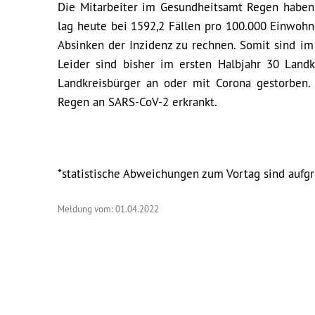
Die Mitarbeiter im Gesundheitsamt Regen haben he
lag heute bei 1592,2 Fällen pro 100.000 Einwohn
Absinken der Inzidenz zu rechnen. Somit sind im
Leider sind bisher im ersten Halbjahr 30 Landk
Landkreisbürger an oder mit Corona gestorben.
Regen an SARS-CoV-2 erkrankt.
*statistische Abweichungen zum Vortag sind auf
Meldung vom: 01.04.2022