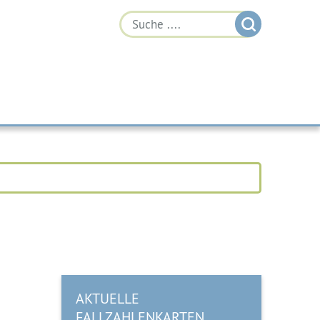
AKTUELLE
FALLZAHLENKARTEN