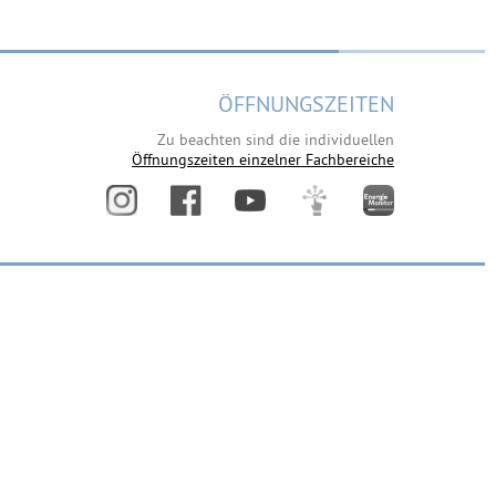
ÖFFNUNGSZEITEN
Zu beachten sind die individuellen
Öffnungszeiten einzelner Fachbereiche