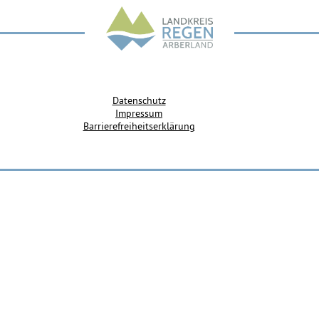
Datenschutz
Impressum
Barrierefreiheitserklärung