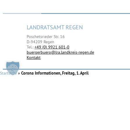
LANDRATSAMT REGEN
Poschetsrieder Str. 16
D-94209 Regen
Tel.:
+49 (0) 9921 601-0
buergerbuero@lra.landkreis-regen.de
Kontakt
Startseite
»
Corona Informationen, Freitag, 1. April