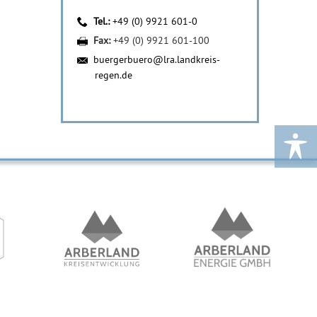
Tel.:
+49 (0) 9921 601-0
Fax:
+49 (0) 9921 601-100
buergerbuero@lra.landkreis-
regen.de