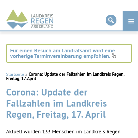
Landkreis
Regen
Für einen Besuch am Landratsamt wird eine
vorherige Terminvereinbarung empfohlen.
Startseite
»
Corona: Update der Fallzahlen im Landkreis Regen,
Freitag, 17. April
Corona: Update der
Fallzahlen im Landkreis
Regen, Freitag, 17. April
Aktuell wurden 133 Menschen im Landkreis Regen