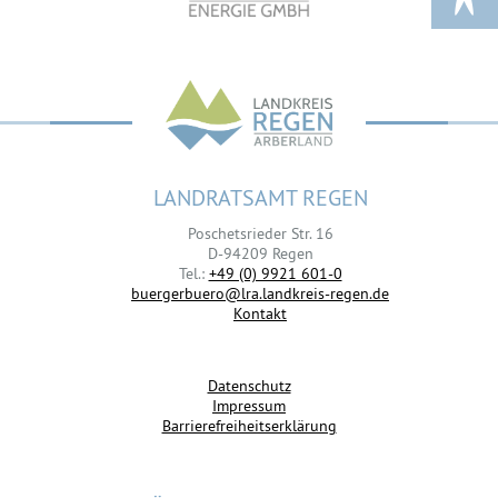
LANDRATSAMT REGEN
Poschetsrieder Str. 16
D-94209 Regen
Tel.:
+49 (0) 9921 601-0
buergerbuero@lra.landkreis-regen.de
Kontakt
Datenschutz
Impressum
Barrierefreiheitserklärung