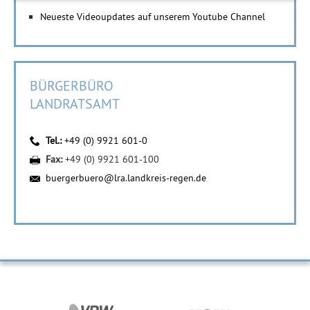
Neueste Videoupdates auf unserem Youtube Channel
BÜRGERBÜRO
LANDRATSAMT
Tel.:
+49 (0) 9921 601-0
Fax:
+49 (0) 9921 601-100
buergerbuero@lra.landkreis-regen.de