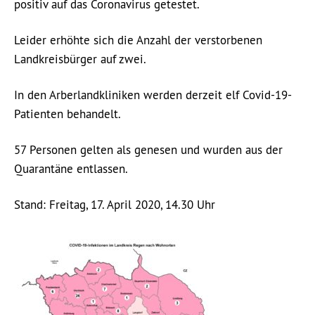
positiv auf das Coronavirus getestet.
Leider erhöhte sich die Anzahl der verstorbenen
Landkreisbürger auf zwei.
In den Arberlandkliniken werden derzeit elf Covid-19-
Patienten behandelt.
57 Personen gelten als genesen und wurden aus der
Quarantäne entlassen.
Stand: Freitag, 17. April 2020, 14.30 Uhr