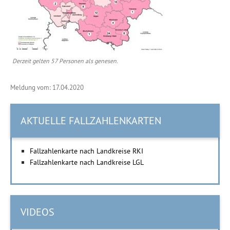
Derzeit gelten 57 Personen als genesen.
Meldung vom: 17.04.2020
AKTUELLE FALLZAHLENKARTEN
Fallzahlenkarte nach Landkreise RKI
Fallzahlenkarte nach Landkreise LGL
VIDEOS