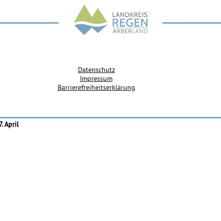
Datenschutz
Impressum
Barrierefreiheitserklärung
. April