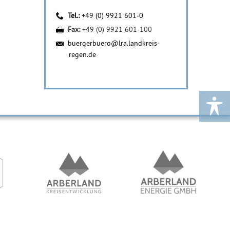
Tel.:
+49 (0) 9921 601-0
Fax:
+49 (0) 9921 601-100
buergerbuero@lra.landkreis-
regen.de