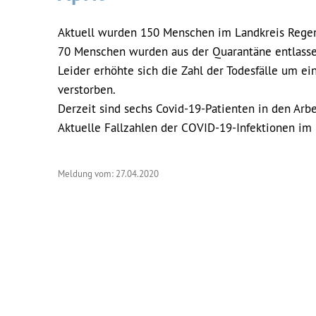
Aktuell wurden 150 Menschen im Landkreis Regen p
70 Menschen wurden aus der Quarantäne entlasse
Leider erhöhte sich die Zahl der Todesfälle um e
verstorben.
Derzeit sind sechs Covid-19-Patienten in den Arb
Aktuelle Fallzahlen der COVID-19-Infektionen im L
Meldung vom: 27.04.2020