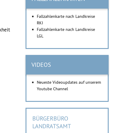
Fallzahlenkarte nach Landkreise
RKI
kheit
Fallzahlenkarte nach Landkreise
LGL
VIDEOS
Neueste Videoupdates auf unserem
Youtube Channel
BÜRGERBÜRO
LANDRATSAMT