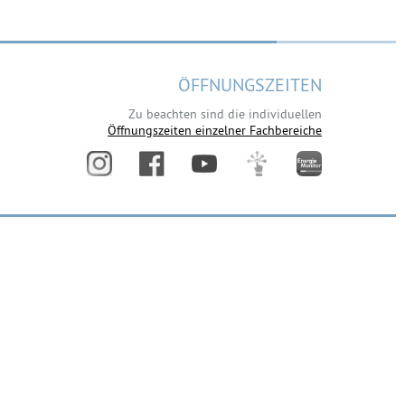
ÖFFNUNGSZEITEN
Zu beachten sind die individuellen
Öffnungszeiten einzelner Fachbereiche