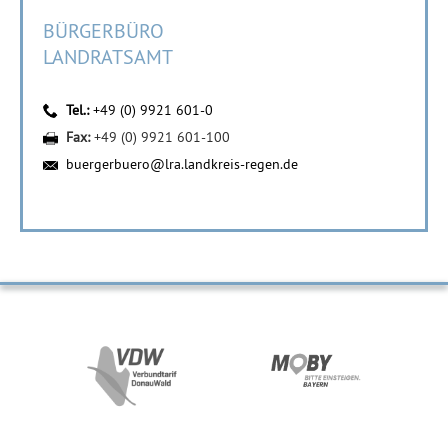
BÜRGERBÜRO
LANDRATSAMT
Tel.:
+49 (0) 9921 601-0
Fax:
+49 (0) 9921 601-100
buergerbuero@lra.landkreis-regen.de