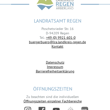
LANDRATSAMT REGEN
Poschetsrieder Str. 16
D-94209 Regen
Tel.:
+49 (0) 9921 601-0
buergerbuero@lra.landkreis-regen.de
Kontakt
Datenschutz
Impressum
Barrierefreiheitserklärung
ÖFFNUNGSZEITEN
Zu beachten sind die individuellen
Öffnungszeiten einzelner Fachbereiche