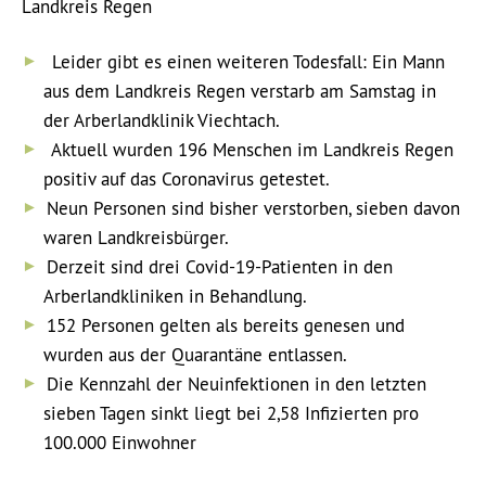
Landkreis Regen
Leider gibt es einen weiteren Todesfall: Ein Mann
aus dem Landkreis Regen verstarb am Samstag in
der Arberlandklinik Viechtach.
Aktuell wurden 196 Menschen im Landkreis Regen
positiv auf das Coronavirus getestet.
Neun Personen sind bisher verstorben, sieben davon
waren Landkreisbürger.
Derzeit sind drei Covid-19-Patienten in den
Arberlandkliniken in Behandlung.
152 Personen gelten als bereits genesen und
wurden aus der Quarantäne entlassen.
Die Kennzahl der Neuinfektionen in den letzten
sieben Tagen sinkt liegt bei 2,58 Infizierten pro
100.000 Einwohner