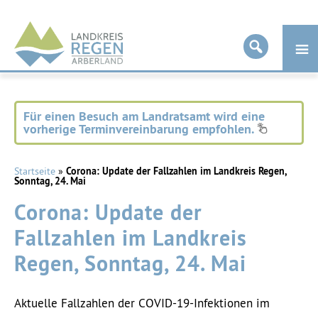
Landkreis
Regen
Für einen Besuch am Landratsamt wird eine
vorherige Terminvereinbarung empfohlen.
Startseite
»
Corona: Update der Fallzahlen im Landkreis Regen,
Sonntag, 24. Mai
Corona: Update der
Fallzahlen im Landkreis
Regen, Sonntag, 24. Mai
Aktuelle Fallzahlen der COVID-19-Infektionen im