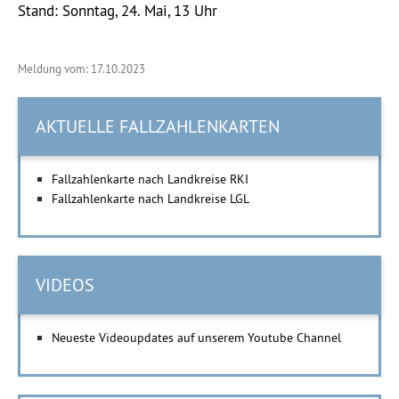
Stand: Sonntag, 24. Mai, 13 Uhr
Meldung vom: 17.10.2023
AKTUELLE FALLZAHLENKARTEN
Fallzahlenkarte nach Landkreise RKI
Fallzahlenkarte nach Landkreise LGL
VIDEOS
Neueste Videoupdates auf unserem Youtube Channel