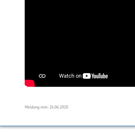
Meldung vom: 26.06.2020