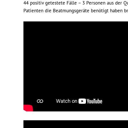
44 positiv getestete Fälle – 3 Personen aus der Q
Patienten die Beatmungsgeräte benötigt haben br