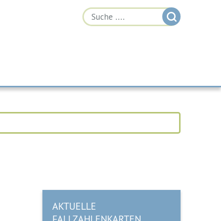
AKTUELLE
FALLZAHLENKARTEN