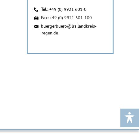
Tel.:
+49 (0) 9921 601-0
Fax:
+49 (0) 9921 601-100
buergerbuero@lra.landkreis-
regen.de