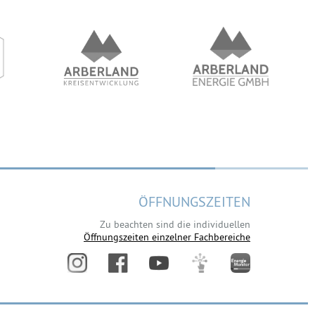
ÖFFNUNGSZEITEN
Zu beachten sind die individuellen
Öffnungszeiten einzelner Fachbereiche