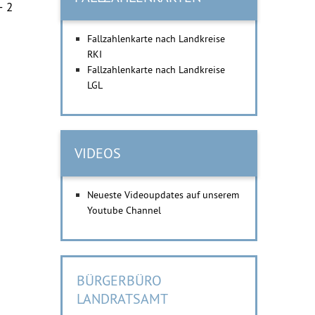
– 2
Fallzahlenkarte nach Landkreise
RKI
Fallzahlenkarte nach Landkreise
LGL
VIDEOS
Neueste Videoupdates auf unserem
Youtube Channel
BÜRGERBÜRO
LANDRATSAMT