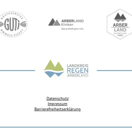
Datenschutz
Impressum
Barrierefreiheitserklärung