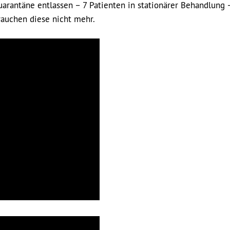
uarantäne entlassen – 7 Patienten in stationärer Behandlung 
auchen diese nicht mehr.