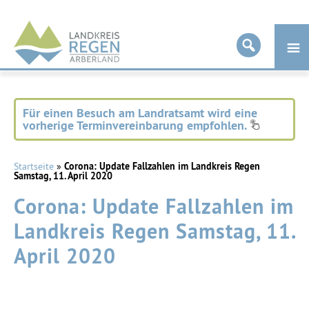
Landkreis
Regen
Für einen Besuch am Landratsamt wird eine
vorherige Terminvereinbarung empfohlen.
Startseite
»
Corona: Update Fallzahlen im Landkreis Regen
Samstag, 11. April 2020
Corona: Update Fallzahlen im
Landkreis Regen Samstag, 11.
April 2020