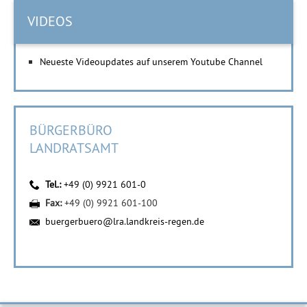
VIDEOS
Neueste Videoupdates auf unserem Youtube Channel
BÜRGERBÜRO
LANDRATSAMT
Tel.:
+49 (0) 9921 601-0
Fax:
+49 (0) 9921 601-100
buergerbuero@lra.landkreis-regen.de