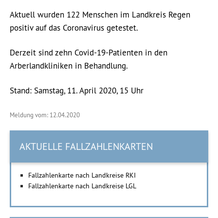
Aktuell wurden 122 Menschen im Landkreis Regen
positiv auf das Coronavirus getestet.
Derzeit sind zehn Covid-19-Patienten in den
Arberlandkliniken in Behandlung.
Stand: Samstag, 11. April 2020, 15 Uhr
Meldung vom: 12.04.2020
AKTUELLE FALLZAHLENKARTEN
Fallzahlenkarte nach Landkreise RKI
Fallzahlenkarte nach Landkreise LGL