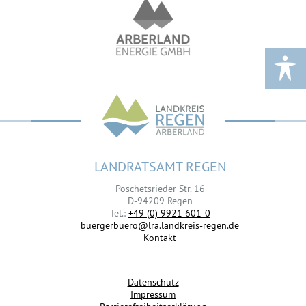
LANDRATSAMT REGEN
Poschetsrieder Str. 16
D-94209 Regen
Tel.:
+49 (0) 9921 601-0
buergerbuero@lra.landkreis-regen.de
Kontakt
Datenschutz
Impressum