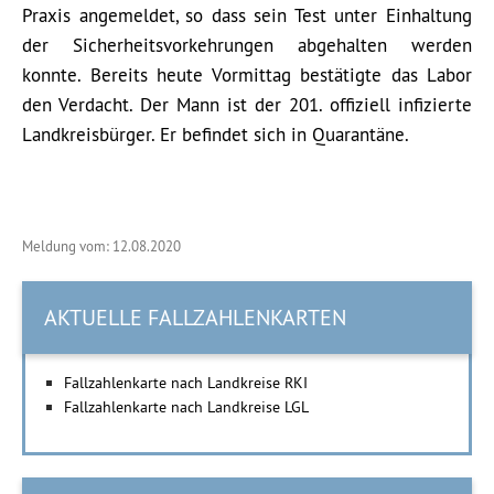
Praxis angemeldet, so dass sein Test unter Einhaltung
der Sicherheitsvorkehrungen abgehalten werden
konnte. Bereits heute Vormittag bestätigte das Labor
den Verdacht. Der Mann ist der 201. offiziell infizierte
Landkreisbürger. Er befindet sich in Quarantäne.
Meldung vom: 12.08.2020
AKTUELLE FALLZAHLENKARTEN
Fallzahlenkarte nach Landkreise RKI
Fallzahlenkarte nach Landkreise LGL