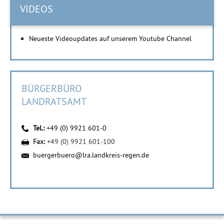
VIDEOS
Neueste Videoupdates auf unserem Youtube Channel
BÜRGERBÜRO
LANDRATSAMT
Tel.:
+49 (0) 9921 601-0
Fax:
+49 (0) 9921 601-100
buergerbuero@lra.landkreis-regen.de