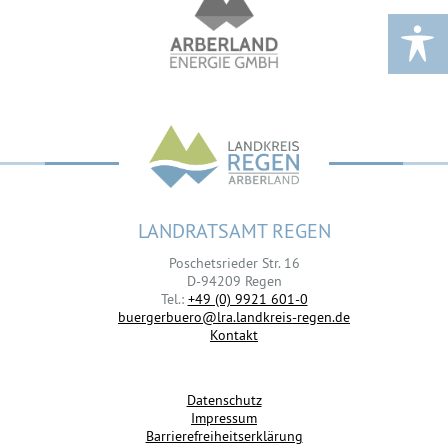
LANDRATSAMT REGEN
Poschetsrieder Str. 16
D-94209 Regen
Tel.:
+49 (0) 9921 601-0
buergerbuero@lra.landkreis-regen.de
Kontakt
Datenschutz
Impressum
Barrierefreiheitserklärung