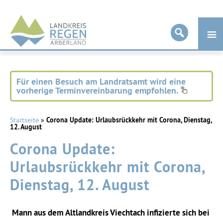
Landkreis
Regen
Für einen Besuch am Landratsamt wird eine
vorherige Terminvereinbarung empfohlen.
Startseite
»
Corona Update: Urlaubsrückkehr mit Corona, Dienstag,
12. August
Corona Update:
Urlaubsrückkehr mit Corona,
Dienstag, 12. August
Mann aus dem Altlandkreis Viechtach infizierte sich bei