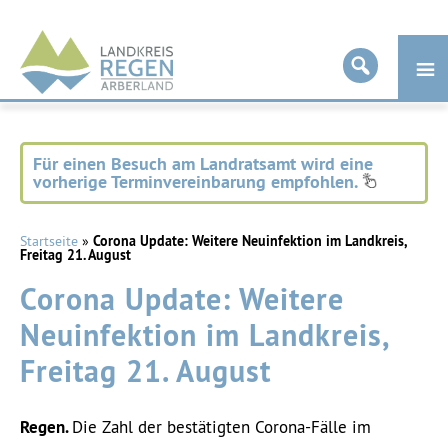
Landkreis
Regen
Für einen Besuch am Landratsamt wird eine
vorherige Terminvereinbarung empfohlen.
Startseite
»
Corona Update: Weitere Neuinfektion im Landkreis,
Freitag 21. August
Corona Update: Weitere
Neuinfektion im Landkreis,
Freitag 21. August
Regen.
Die Zahl der bestätigten Corona-Fälle im