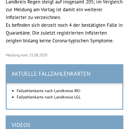
Landkreis Regen steigt auf insgesamt 205; im Vergleich
zur Meldung am Vortag ist damit ein weiterer
Infizierter zu verzeichnen.
Es befinden sich derzeit noch 4 der bestätigten Fälle in
Quarantäne. Die zuletzt registrierten Infizierten
zeigten bislang keine Corona-typischen Symptome.
Meldung vom: 21.08.2020
AKTUELLE FALLZAHLENKARTEN
Fallzahlenkarte nach Landkreise RKI
Fallzahlenkarte nach Landkreise LGL
VIDEOS