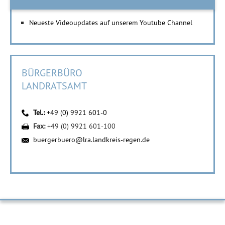
Neueste Videoupdates auf unserem Youtube Channel
BÜRGERBÜRO
LANDRATSAMT
Tel.:
+49 (0) 9921 601-0
Fax:
+49 (0) 9921 601-100
buergerbuero@lra.landkreis-regen.de