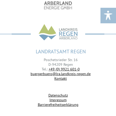
LANDRATSAMT REGEN
Poschetsrieder Str. 16
D-94209 Regen
Tel.:
+49 (0) 9921 601-0
buergerbuero@lra.landkreis-regen.de
Kontakt
Datenschutz
Impressum
Barrierefreiheitserklärung