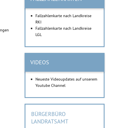
Fallzahlenkarte nach Landkreise
RKI
Fallzahlenkarte nach Landkreise
ungen
LGL
VIDEOS
Neueste Videoupdates auf unserem
Youtube Channel
BÜRGERBÜRO
LANDRATSAMT