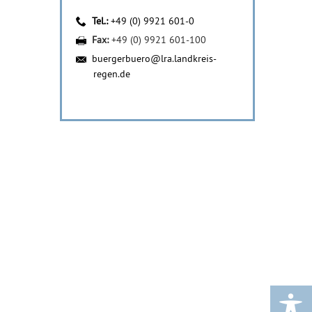
Tel.:
+49 (0) 9921 601-0
Fax:
+49 (0) 9921 601-100
buergerbuero@lra.landkreis-
regen.de