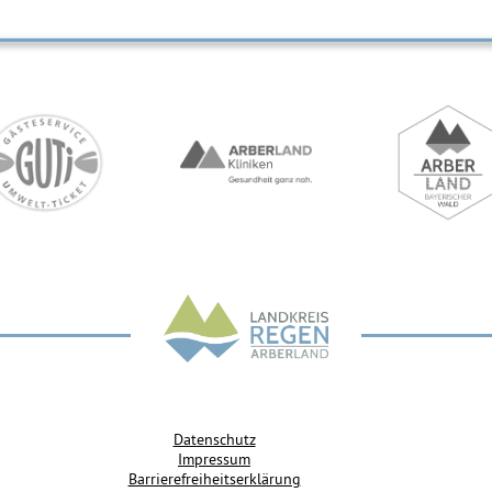
Datenschutz
Impressum
Barrierefreiheitserklärung