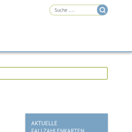
AKTUELLE
FALLZAHLENKARTEN