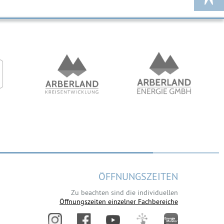
ÖFFNUNGSZEITEN
Zu beachten sind die individuellen
Öffnungszeiten einzelner Fachbereiche