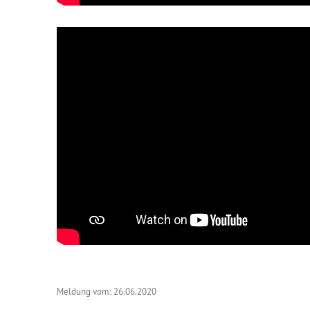
Meldung vom: 26.06.2020