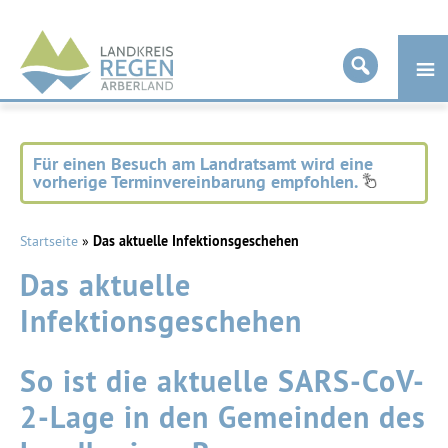
Landkreis
Regen
Für einen Besuch am Landratsamt wird eine
vorherige Terminvereinbarung empfohlen.
Startseite
»
Das aktuelle Infektionsgeschehen
Das aktuelle
Infektionsgeschehen
So ist die aktuelle SARS-CoV-
2-Lage in den Gemeinden des