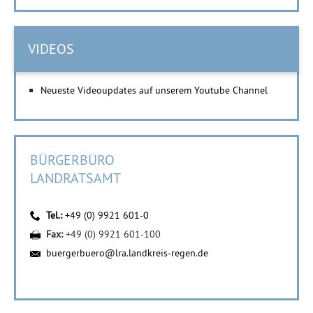
VIDEOS
Neueste Videoupdates auf unserem Youtube Channel
BÜRGERBÜRO
LANDRATSAMT
Tel.:
+49 (0) 9921 601-0
Fax:
+49 (0) 9921 601-100
buergerbuero@lra.landkreis-regen.de