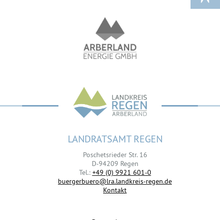
LANDRATSAMT REGEN
Poschetsrieder Str. 16
D-94209 Regen
Tel.:
+49 (0) 9921 601-0
buergerbuero@lra.landkreis-regen.de
Kontakt