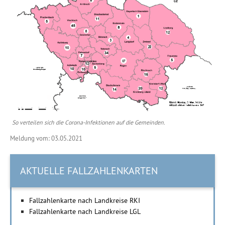
So verteilen sich die Corona-Infektionen auf die Gemeinden.
Meldung vom: 03.05.2021
AKTUELLE FALLZAHLENKARTEN
Fallzahlenkarte nach Landkreise RKI
Fallzahlenkarte nach Landkreise LGL