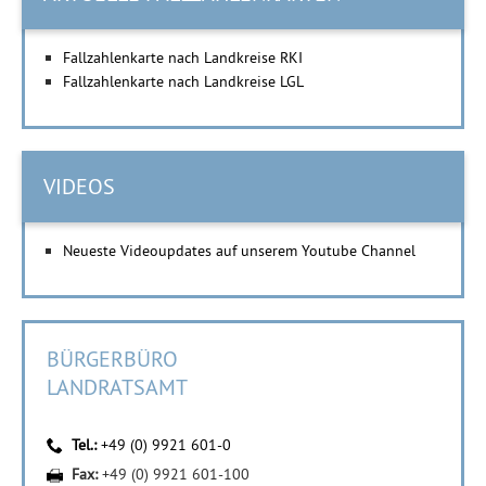
Fallzahlenkarte nach Landkreise RKI
Fallzahlenkarte nach Landkreise LGL
VIDEOS
Neueste Videoupdates auf unserem Youtube Channel
BÜRGERBÜRO
LANDRATSAMT
Tel.:
+49 (0) 9921 601-0
Fax:
+49 (0) 9921 601-100