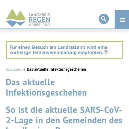
Landkreis
Regen
Für einen Besuch am Landratsamt wird eine
vorherige Terminvereinbarung empfohlen.
Startseite
»
Das aktuelle Infektionsgeschehen
Das aktuelle
Infektionsgeschehen
So ist die aktuelle SARS-CoV-
2-Lage in den Gemeinden des