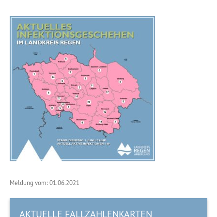
Meldung vom: 01.06.2021
AKTUELLE FALLZAHLENKARTEN