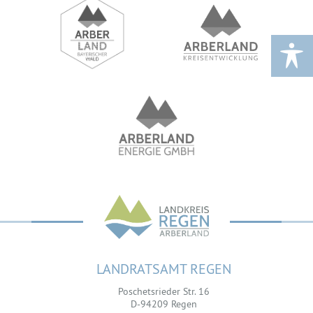
LANDRATSAMT REGEN
Poschetsrieder Str. 16
D-94209 Regen