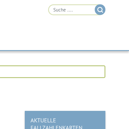
AKTUELLE
FALLZAHLENKARTEN