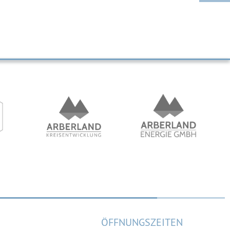
ÖFFNUNGSZEITEN