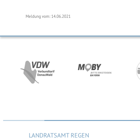
Meldung vom: 14.06.2021
LANDRATSAMT REGEN