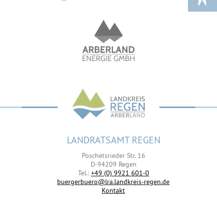
LANDRATSAMT REGEN
Poschetsrieder Str. 16
D-94209 Regen
Tel.:
+49 (0) 9921 601-0
buergerbuero@lra.landkreis-regen.de
Kontakt