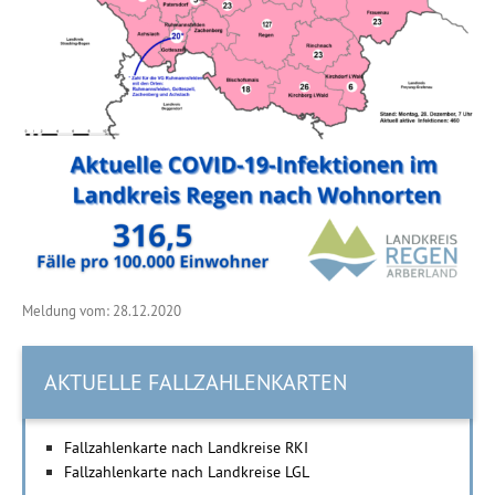
Meldung vom: 28.12.2020
AKTUELLE FALLZAHLENKARTEN
Fallzahlenkarte nach Landkreise RKI
Fallzahlenkarte nach Landkreise LGL