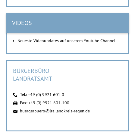
VIDEOS
Neueste Videoupdates auf unserem Youtube Channel
BÜRGERBÜRO
LANDRATSAMT
Tel.:
+49 (0) 9921 601-0
Fax:
+49 (0) 9921 601-100
buergerbuero@lra.landkreis-regen.de