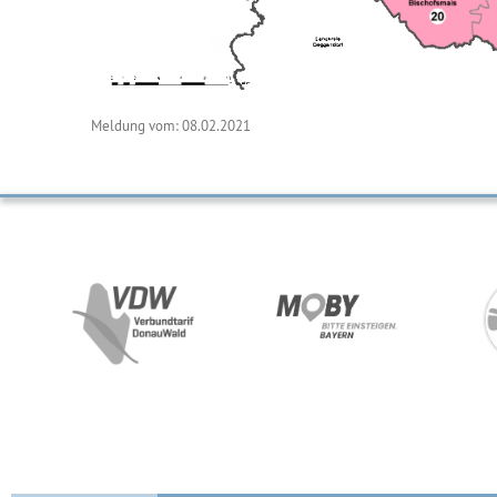
Meldung vom: 08.02.2021