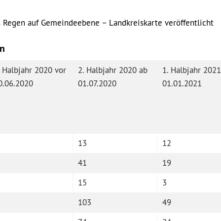
 Regen auf Gemeindeebene – Landkreiskarte veröffentlicht
en
. Halbjahr 2020 vor
2. Halbjahr 2020 ab
1. Halbjahr 2021
0.06.2020
01.07.2020
01.01.2021
13
12
41
19
15
3
103
49