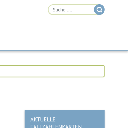
AKTUELLE
FALLZAHLENKARTEN