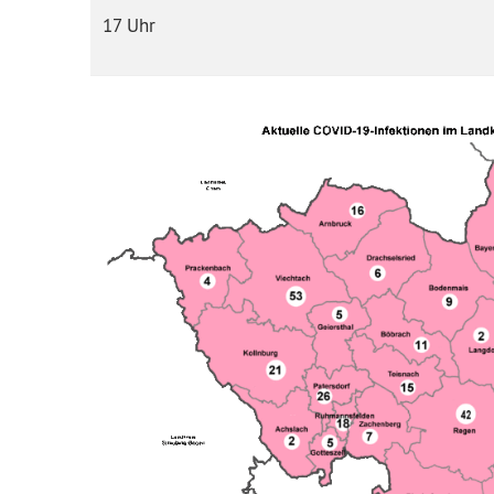
17 Uhr