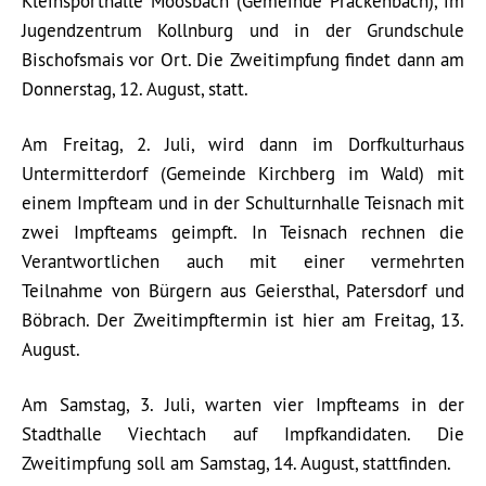
Kleinsporthalle Moosbach (Gemeinde Prackenbach), im
Jugendzentrum Kollnburg und in der Grundschule
Bischofsmais vor Ort. Die Zweitimpfung findet dann am
Donnerstag, 12. August, statt.
Am Freitag, 2. Juli, wird dann im Dorfkulturhaus
Untermitterdorf (Gemeinde Kirchberg im Wald) mit
einem Impfteam und in der Schulturnhalle Teisnach mit
zwei Impfteams geimpft. In Teisnach rechnen die
Verantwortlichen auch mit einer vermehrten
Teilnahme von Bürgern aus Geiersthal, Patersdorf und
Böbrach. Der Zweitimpftermin ist hier am Freitag, 13.
August.
Am Samstag, 3. Juli, warten vier Impfteams in der
Stadthalle Viechtach auf Impfkandidaten. Die
Zweitimpfung soll am Samstag, 14. August, stattfinden.