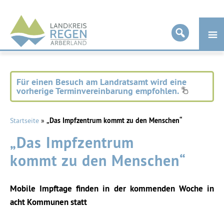
Landkreis
Regen
Für einen Besuch am Landratsamt wird eine
vorherige Terminvereinbarung empfohlen.
Startseite
»
„Das Impfzentrum kommt zu den Menschen“
„Das Impfzentrum
kommt zu den Menschen“
Mobile Impftage finden in der kommenden Woche in
acht Kommunen statt