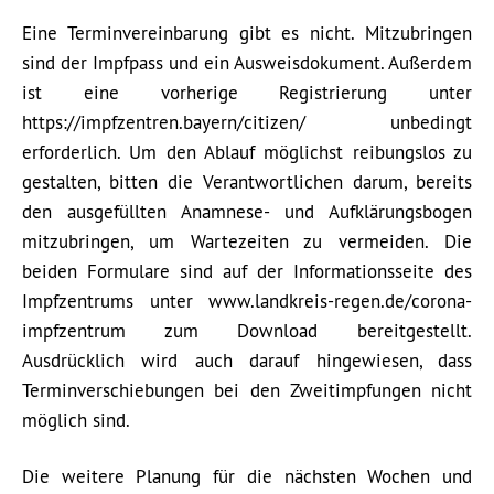
Eine Terminvereinbarung gibt es nicht. Mitzubringen
sind der Impfpass und ein Ausweisdokument. Außerdem
ist eine vorherige Registrierung unter
https://impfzentren.bayern/citizen/ unbedingt
erforderlich. Um den Ablauf möglichst reibungslos zu
gestalten, bitten die Verantwortlichen darum, bereits
den ausgefüllten Anamnese- und Aufklärungsbogen
mitzubringen, um Wartezeiten zu vermeiden. Die
beiden Formulare sind auf der Informationsseite des
Impfzentrums unter www.landkreis-regen.de/corona-
impfzentrum zum Download bereitgestellt.
Ausdrücklich wird auch darauf hingewiesen, dass
Terminverschiebungen bei den Zweitimpfungen nicht
möglich sind.
Die weitere Planung für die nächsten Wochen und