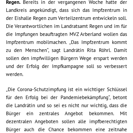
Regen.
Bereits in der vergangenen Woche hatte der
Landkreis angekündigt, dass sich das Impfzentrum in
der Eishalle Regen zum Verteilzentrum entwickeln soll.
Die Verantwortlichen im Landratsamt Regen und im für
die Impfungen beauftragten MVZ Arberland wollen das
Impfzentrum mobilmachen. „Das Impfzentrum kommt
zu den Menschen“, sagt Landrätin Rita Röhrl. Damit
sollen den impfwilligen Bürgern Wege erspart werden
und der Erfolg der Impfkampagne soll so verbessert
werden.
„Die Corona-Schutzimpfung ist ein wichtiger Schlüssel
für den Erfolg bei der Pandemiebekämpfung“, betont
die Landrätin und so sei es nicht nur wichtig, dass die
Bürger ein zentrales Angebot bekommen. Mit
dezentralen Angeboten sollen alle impfberechtigten
Bürger auch die Chance bekommen eine zeitnahe