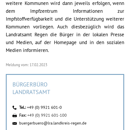
weitere Kommunen wird dann jeweils erfolgen, wenn
dem Impfzentrum Informationen zur
Impfstoffverfügbarkeit und die Unterstützung weiterer
Kommunen vorliegen. Auch diesbezüglich wird das
Landratsamt Regen die Bürger in der lokalen Presse
und Medien, auf der Homepage und in den sozialen
Medien informieren.
Meldung vom: 17.02.2023
BÜRGERBÜRO
LANDRATSAMT
Tel.:
+49 (0) 9921 601-0
Fax:
+49 (0) 9921 601-100
buergerbuero@lra.landkreis-regen.de