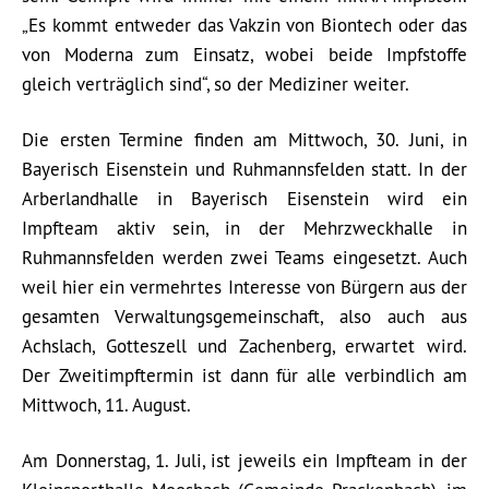
„Es kommt entweder das Vakzin von Biontech oder das
von Moderna zum Einsatz, wobei beide Impfstoffe
gleich verträglich sind“, so der Mediziner weiter.
Die ersten Termine finden am Mittwoch, 30. Juni, in
Bayerisch Eisenstein und Ruhmannsfelden statt. In der
Arberlandhalle in Bayerisch Eisenstein wird ein
Impfteam aktiv sein, in der Mehrzweckhalle in
Ruhmannsfelden werden zwei Teams eingesetzt. Auch
weil hier ein vermehrtes Interesse von Bürgern aus der
gesamten Verwaltungsgemeinschaft, also auch aus
Achslach, Gotteszell und Zachenberg, erwartet wird.
Der Zweitimpftermin ist dann für alle verbindlich am
Mittwoch, 11. August.
Am Donnerstag, 1. Juli, ist jeweils ein Impfteam in der