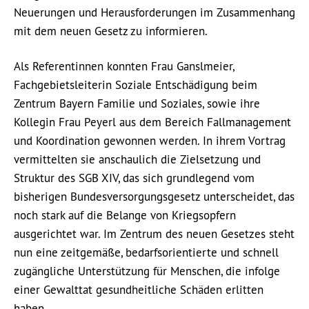
Neuerungen und Herausforderungen im Zusammenhang
mit dem neuen Gesetz zu informieren.
Als Referentinnen konnten Frau Ganslmeier,
Fachgebietsleiterin Soziale Entschädigung beim
Zentrum Bayern Familie und Soziales, sowie ihre
Kollegin Frau Peyerl aus dem Bereich Fallmanagement
und Koordination gewonnen werden. In ihrem Vortrag
vermittelten sie anschaulich die Zielsetzung und
Struktur des SGB XIV, das sich grundlegend vom
bisherigen Bundesversorgungsgesetz unterscheidet, das
noch stark auf die Belange von Kriegsopfern
ausgerichtet war. Im Zentrum des neuen Gesetzes steht
nun eine zeitgemäße, bedarfsorientierte und schnell
zugängliche Unterstützung für Menschen, die infolge
einer Gewalttat gesundheitliche Schäden erlitten
haben.