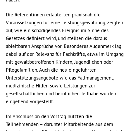
Die Referentinnen erläuterten praxisnah die
Voraussetzungen für eine Leistungsgewährung, zeigten
auf, wie ein schädigendes Ereignis im Sinne des
Gesetzes definiert wird, und stellten die daraus
ableitbaren Ansprüche vor. Besonderes Augenmerk lag
dabei auf der Relevanz für Fachkräfte, etwa im Umgang
mit gewaltbetroffenen Kindern, Jugendlichen oder
Pflegefamilien. Auch die neu eingeführten
Unterstützungsangebote wie das Fallmanagement,
medizinische Hilfen sowie Leistungen zur
gesellschaftlichen und beruflichen Teilhabe wurden
eingehend vorgestellt.
Im Anschluss an den Vortrag nutzten die
Teilnehmenden – darunter Mitarbeitende aus dem