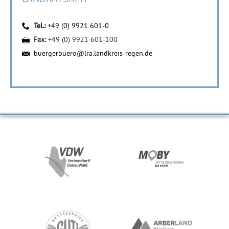
Tel.:
+49 (0) 9921 601-0
Fax:
+49 (0) 9921 601-100
buergerbuero@lra.landkreis-regen.de