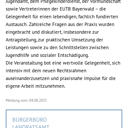
Jugendamt, dem Pflegekinderdienst, der Vormundschaft
sowie Vertreterinnen der EUTB Bayerwald – die
Gelegenheit für einen lebendigen, fachlich fundierten
Austausch. Zahlreiche Fragen aus der Praxis wurden
eingebracht und diskutiert, insbesondere zur
Antragstellung, zur praktischen Umsetzung der
Leistungen sowie zu den Schnittstellen zwischen
Jugendhilfe und sozialer Entschädigung.
Die Veranstaltung bot eine wertvolle Gelegenheit, sich
intensiv mit dem neuen Rechtsrahmen
auseinanderzusetzen und praxisnahe Impulse für die
eigene Arbeit mitzunehmen.
Meldung vom: 04.08.2025
BÜRGERBÜRO
LANDRATSAMT