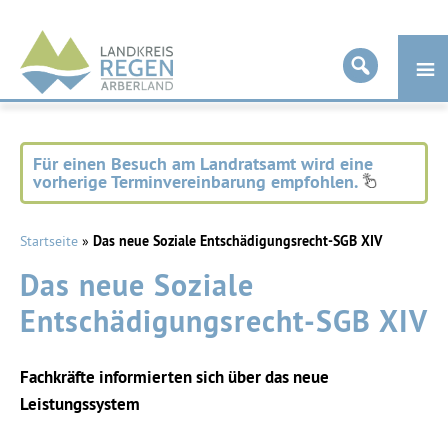
Landkreis
Regen
Für einen Besuch am Landratsamt wird eine
vorherige Terminvereinbarung empfohlen.
Startseite
»
Das neue Soziale Entschädigungsrecht-SGB XIV
Das neue Soziale
Entschädigungsrecht-SGB XIV
Fachkräfte informierten sich über das neue
Leistungssystem