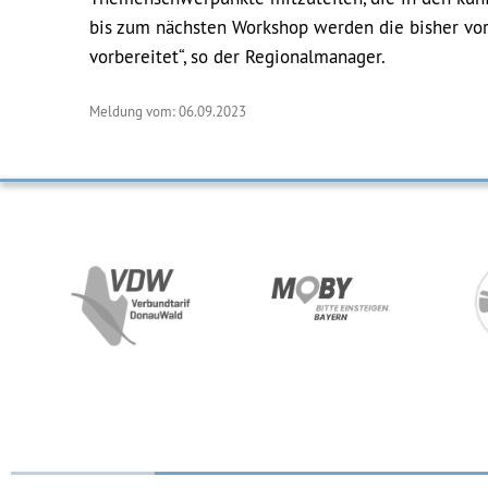
bis zum nächsten Workshop werden die bisher vo
vorbereitet“, so der Regionalmanager.
Meldung vom: 06.09.2023