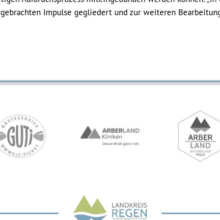
rgebrachten Impulse gegliedert und zur weiteren Bearbeitun