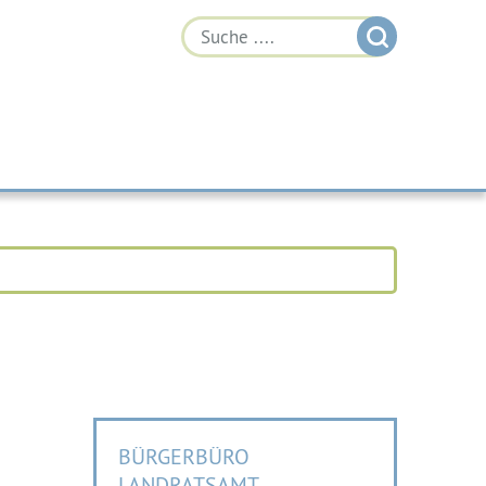
BÜRGERBÜRO
LANDRATSAMT