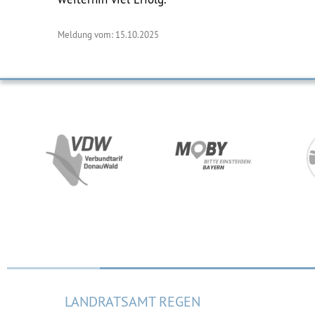
Meldung vom: 15.10.2025
LANDRATSAMT REGEN