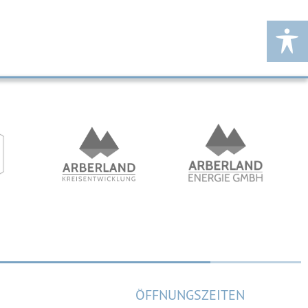
ÖFFNUNGSZEITEN