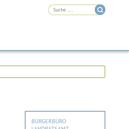
BÜRGERBÜRO
LANDRATSAMT