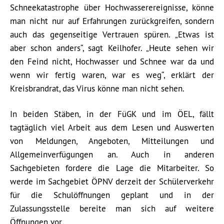
Schneekatastrophe über Hochwasserereignisse, könne
man nicht nur auf Erfahrungen zurückgreifen, sondern
auch das gegenseitige Vertrauen spüren. „Etwas ist
aber schon anders“, sagt Keilhofer. „Heute sehen wir
den Feind nicht, Hochwasser und Schnee war da und
wenn wir fertig waren, war es weg“, erklärt der
Kreisbrandrat, das Virus könne man nicht sehen.
In beiden Stäben, in der FüGK und im ÖEL, fällt
tagtäglich viel Arbeit aus dem Lesen und Auswerten
von Meldungen, Angeboten, Mitteilungen und
Allgemeinverfügungen an. Auch in anderen
Sachgebieten fordere die Lage die Mitarbeiter. So
werde im Sachgebiet ÖPNV derzeit der Schülerverkehr
für die Schulöffnungen geplant und in der
Zulassungsstelle bereite man sich auf weitere
Öffnungen vor.