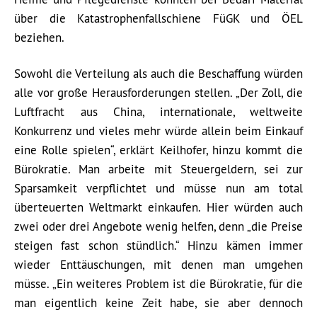
über die Katastrophenfallschiene FüGK und ÖEL
beziehen.
Sowohl die Verteilung als auch die Beschaffung würden
alle vor große Herausforderungen stellen. „Der Zoll, die
Luftfracht aus China, internationale, weltweite
Konkurrenz und vieles mehr würde allein beim Einkauf
eine Rolle spielen“, erklärt Keilhofer, hinzu kommt die
Bürokratie. Man arbeite mit Steuergeldern, sei zur
Sparsamkeit verpflichtet und müsse nun am total
überteuerten Weltmarkt einkaufen. Hier würden auch
zwei oder drei Angebote wenig helfen, denn „die Preise
steigen fast schon stündlich.“ Hinzu kämen immer
wieder Enttäuschungen, mit denen man umgehen
müsse. „Ein weiteres Problem ist die Bürokratie, für die
man eigentlich keine Zeit habe, sie aber dennoch