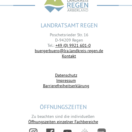
LANDRATSAMT REGEN
Poschetsrieder Str. 16
D-94209 Regen
Tel.:
+49 (0) 9921 601-0
buergerbuero@lra.landkreis-regen.de
Kontakt
Datenschutz
Impressum
Barrierefreiheitserklärung
ÖFFNUNGSZEITEN
Zu beachten sind die individuellen
Öffnungszeiten einzelner Fachbereiche