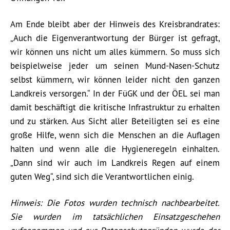
Am Ende bleibt aber der Hinweis des Kreisbrandrates:
„Auch die Eigenverantwortung der Bürger ist gefragt,
wir können uns nicht um alles kümmern. So muss sich
beispielweise jeder um seinen Mund-Nasen-Schutz
selbst kümmern, wir können leider nicht den ganzen
Landkreis versorgen.“ In der FüGK und der ÖEL sei man
damit beschäftigt die kritische Infrastruktur zu erhalten
und zu stärken. Aus Sicht aller Beteiligten sei es eine
große Hilfe, wenn sich die Menschen an die Auflagen
halten und wenn alle die Hygieneregeln einhalten.
„Dann sind wir auch im Landkreis Regen auf einem
guten Weg“, sind sich die Verantwortlichen einig.
Hinweis: Die Fotos wurden technisch nachbearbeitet.
Sie wurden im tatsächlichen Einsatzgeschehen