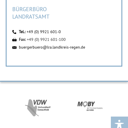
BÜRGERBÜRO
LANDRATSAMT
Tel.:
+49 (0) 9921 601-0
Fax:
+49 (0) 9921 601-100
buergerbuero@lra.landkreis-regen.de