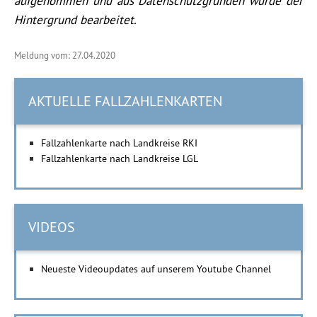
aufgenommen und aus Datenschutzgründen wurde der
Hintergrund bearbeitet.
Meldung vom: 27.04.2020
AKTUELLE FALLZAHLENKARTEN
Fallzahlenkarte nach Landkreise RKI
Fallzahlenkarte nach Landkreise LGL
VIDEOS
Neueste Videoupdates auf unserem Youtube Channel