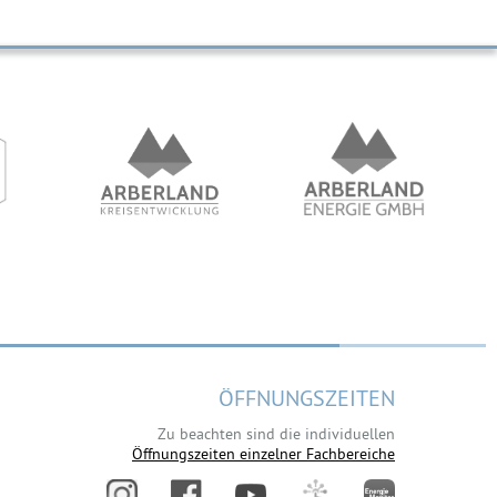
ÖFFNUNGSZEITEN
Zu beachten sind die individuellen
Öffnungszeiten einzelner Fachbereiche