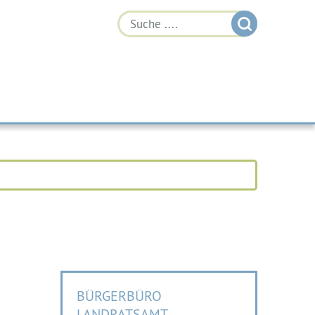
BÜRGERBÜRO
LANDRATSAMT