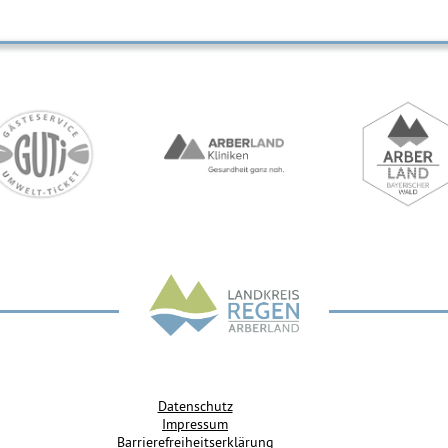
Datenschutz
Impressum
Barrierefreiheitserklärung