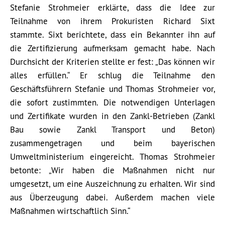
Stefanie Strohmeier erklärte, dass die Idee zur
Teilnahme von ihrem Prokuristen Richard Sixt
stammte. Sixt berichtete, dass ein Bekannter ihn auf
die Zertifizierung aufmerksam gemacht habe. Nach
Durchsicht der Kriterien stellte er fest: „Das können wir
alles erfüllen.“ Er schlug die Teilnahme den
Geschäftsführern Stefanie und Thomas Strohmeier vor,
die sofort zustimmten. Die notwendigen Unterlagen
und Zertifikate wurden in den Zankl-Betrieben (Zankl
Bau sowie Zankl Transport und Beton)
zusammengetragen und beim bayerischen
Umweltministerium eingereicht. Thomas Strohmeier
betonte: „Wir haben die Maßnahmen nicht nur
umgesetzt, um eine Auszeichnung zu erhalten. Wir sind
aus Überzeugung dabei. Außerdem machen viele
Maßnahmen wirtschaftlich Sinn.“