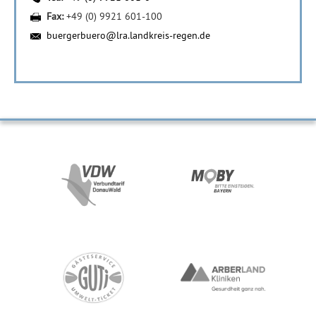
Fax:
+49 (0) 9921 601-100
buergerbuero@lra.landkreis-regen.de