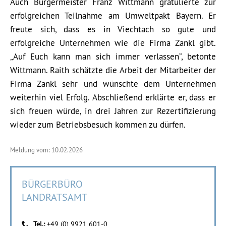
Auch Bürgermeister Franz Wittmann gratulierte zur
erfolgreichen Teilnahme am Umweltpakt Bayern. Er
freute sich, dass es in Viechtach so gute und
erfolgreiche Unternehmen wie die Firma Zankl gibt.
„Auf Euch kann man sich immer verlassen“, betonte
Wittmann. Raith schätzte die Arbeit der Mitarbeiter der
Firma Zankl sehr und wünschte dem Unternehmen
weiterhin viel Erfolg. Abschließend erklärte er, dass er
sich freuen würde, in drei Jahren zur Rezertifizierung
wieder zum Betriebsbesuch kommen zu dürfen.
Meldung vom: 10.02.2026
BÜRGERBÜRO
LANDRATSAMT
Tel.:
+49 (0) 9921 601-0