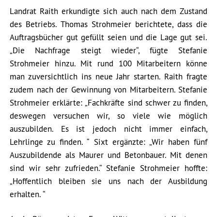
Landrat Raith erkundigte sich auch nach dem Zustand
des Betriebs. Thomas Strohmeier berichtete, dass die
Auftragsbücher gut gefüllt seien und die Lage gut sei.
„Die Nachfrage steigt wieder“, fügte Stefanie
Strohmeier hinzu. Mit rund 100 Mitarbeitern könne
man zuversichtlich ins neue Jahr starten. Raith fragte
zudem nach der Gewinnung von Mitarbeitern. Stefanie
Strohmeier erklärte: „Fachkräfte sind schwer zu finden,
deswegen versuchen wir, so viele wie möglich
auszubilden. Es ist jedoch nicht immer einfach,
Lehrlinge zu finden. “ Sixt ergänzte: „Wir haben fünf
Auszubildende als Maurer und Betonbauer. Mit denen
sind wir sehr zufrieden.“ Stefanie Strohmeier hoffte:
„Hoffentlich bleiben sie uns nach der Ausbildung
erhalten. “