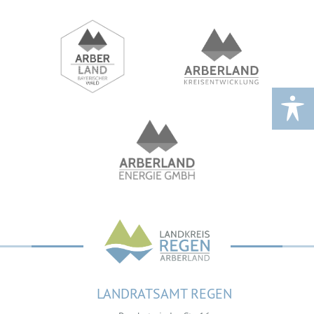
LANDRATSAMT REGEN