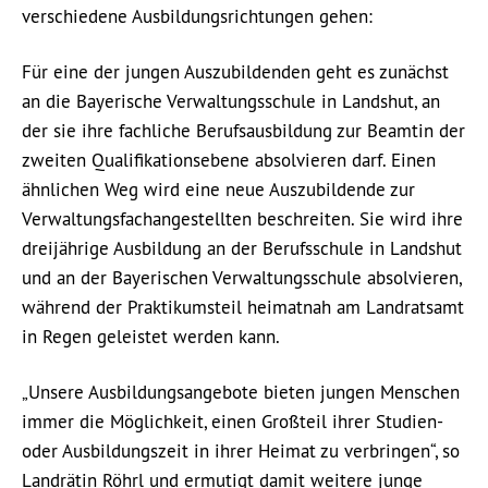
verschiedene Ausbildungsrichtungen gehen:
Für eine der jungen Auszubildenden geht es zunächst
an die Bayerische Verwaltungsschule in Landshut, an
der sie ihre fachliche Berufsausbildung zur Beamtin der
zweiten Qualifikationsebene absolvieren darf. Einen
ähnlichen Weg wird eine neue Auszubildende zur
Verwaltungsfachangestellten beschreiten. Sie wird ihre
dreijährige Ausbildung an der Berufsschule in Landshut
und an der Bayerischen Verwaltungsschule absolvieren,
während der Praktikumsteil heimatnah am Landratsamt
in Regen geleistet werden kann.
„Unsere Ausbildungsangebote bieten jungen Menschen
immer die Möglichkeit, einen Großteil ihrer Studien-
oder Ausbildungszeit in ihrer Heimat zu verbringen“, so
Landrätin Röhrl und ermutigt damit weitere junge