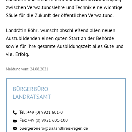
zwischen Verwaltungslehre und Technik eine wichtige
Säule für die Zukunft der öffentlichen Verwaltung.
Landrätin Röhrl wünscht abschließend allen neuen
Auszubildenden einen guten Start an der Behörde
sowie für ihre gesamte Ausbildungszeit alles Gute und
viel Erfolg.
Meldung vom: 24.08.2021
BÜRGERBÜRO
LANDRATSAMT
Tel.:
+49 (0) 9921 601-0
Fax:
+49 (0) 9921 601-100
buergerbuero@lra.landkreis-regen.de