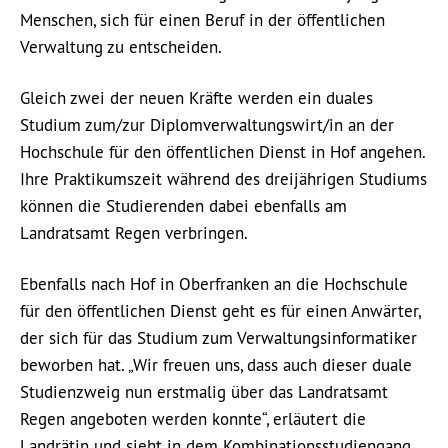
Menschen, sich für einen Beruf in der öffentlichen
Verwaltung zu entscheiden.
Gleich zwei der neuen Kräfte werden ein duales
Studium zum/zur Diplomverwaltungswirt/in an der
Hochschule für den öffentlichen Dienst in Hof angehen.
Ihre Praktikumszeit während des dreijährigen Studiums
können die Studierenden dabei ebenfalls am
Landratsamt Regen verbringen.
Ebenfalls nach Hof in Oberfranken an die Hochschule
für den öffentlichen Dienst geht es für einen Anwärter,
der sich für das Studium zum Verwaltungsinformatiker
beworben hat. „Wir freuen uns, dass auch dieser duale
Studienzweig nun erstmalig über das Landratsamt
Regen angeboten werden konnte“, erläutert die
Landrätin und sieht in dem Kombinationsstudiengang