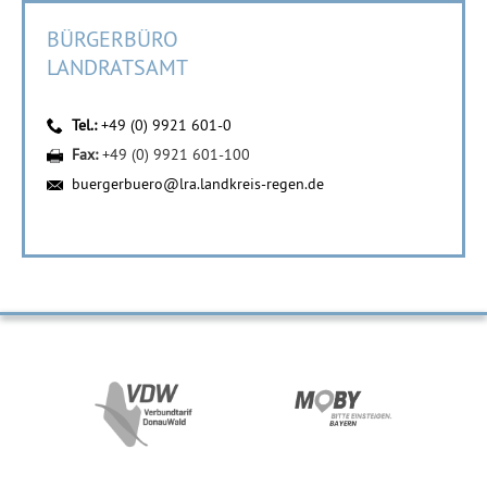
BÜRGERBÜRO
LANDRATSAMT
Tel.:
+49 (0) 9921 601-0
Fax:
+49 (0) 9921 601-100
buergerbuero@lra.landkreis-regen.de