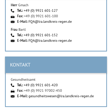
Herr
Gmach
Tel.:
+49 (0) 9921 601-127
Fax:
+49 (0) 9921 601-100
E-Mail:
FQA@lra.landkreis-regen.de
Frau
Bartl
Tel.:
+49 (0) 9921 601-152
E-Mail:
FQA@lra.landkreis-regen.de
KONTAKT
Gesundheitsamt
Tel.:
+49 (0) 9921 601-420
Fax:
+49 (0) 9921 97002-450
E-Mail:
gesundheitswesen@lra.landkreis-regen.de