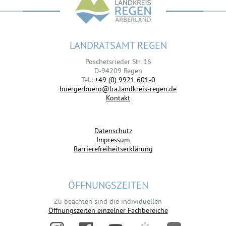
LANDRATSAMT REGEN
Poschetsrieder Str. 16
D-94209 Regen
Tel.:
+49 (0) 9921 601-0
buergerbuero@lra.landkreis-regen.de
Kontakt
Datenschutz
Impressum
Barrierefreiheitserklärung
ÖFFNUNGSZEITEN
Zu beachten sind die individuellen
Öffnungszeiten einzelner Fachbereiche