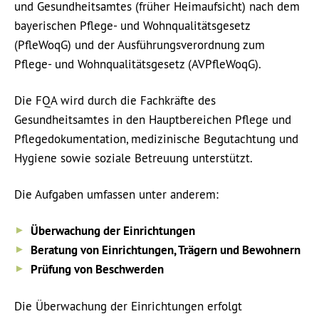
und Gesundheitsamtes (früher Heimaufsicht) nach dem
bayerischen Pflege- und Wohnqualitätsgesetz
(PfleWoqG) und der Ausführungsverordnung zum
Pflege- und Wohnqualitätsgesetz (AVPfleWoqG).
Die FQA wird durch die Fachkräfte des
Gesundheitsamtes in den Hauptbereichen Pflege und
Pflegedokumentation, medizinische Begutachtung und
Hygiene sowie soziale Betreuung unterstützt.
Die Aufgaben umfassen unter anderem:
Überwachung der Einrichtungen
Beratung von Einrichtungen, Trägern und Bewohnern
Prüfung von Beschwerden
Die Überwachung der Einrichtungen erfolgt