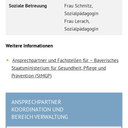
Soziale Betreuung
Frau Schmitz,
Sozialpädagogin
Frau Lerach,
Sozialpädagogin
Weitere Informationen
Ansprechpartner und Fachstellen für – Bayerisches
Staatsministerium für Gesundheit, Pflege und
Prävention (StMGP)
ANSPRECHPARTNER
KOORDINATION UND
BEREICH VERWALTUNG