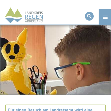
Landkreis
Regen
Für einen Besuch am Landratsamt wird eine