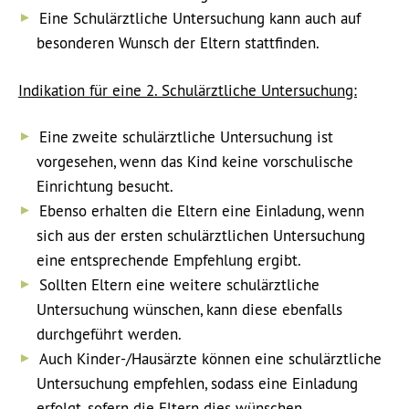
Eine Schulärztliche Untersuchung kann auch auf
besonderen Wunsch der Eltern stattfinden.
Indikation für eine 2. Schulärztliche Untersuchung:
Eine zweite schulärztliche Untersuchung ist
vorgesehen, wenn das Kind keine vorschulische
Einrichtung besucht.
Ebenso erhalten die Eltern eine Einladung, wenn
sich aus der ersten schulärztlichen Untersuchung
eine entsprechende Empfehlung ergibt.
Sollten Eltern eine weitere schulärztliche
Untersuchung wünschen, kann diese ebenfalls
durchgeführt werden.
Auch Kinder-/Hausärzte können eine schulärztliche
Untersuchung empfehlen, sodass eine Einladung
erfolgt, sofern die Eltern dies wünschen.