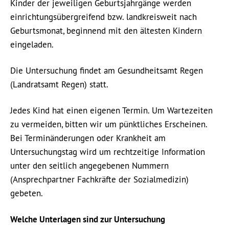
Kinder der jeweiligen Geburtsjahrgänge werden
einrichtungsübergreifend bzw. landkreisweit nach
Geburtsmonat, beginnend mit den ältesten Kindern
eingeladen.
Die Untersuchung findet am Gesundheitsamt Regen
(Landratsamt Regen) statt.
Jedes Kind hat einen eigenen Termin. Um Wartezeiten
zu vermeiden, bitten wir um pünktliches Erscheinen.
Bei Terminänderungen oder Krankheit am
Untersuchungstag wird um rechtzeitige Information
unter den seitlich angegebenen Nummern
(Ansprechpartner Fachkräfte der Sozialmedizin)
gebeten.
Welche Unterlagen sind zur Untersuchung