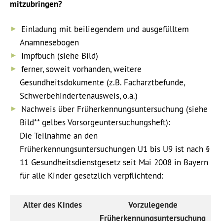
mitzubringen?
Einladung mit beiliegendem und ausgefülltem
Anamnesebogen
Impfbuch (siehe Bild)
ferner, soweit vorhanden, weitere
Gesundheitsdokumente (z.B. Facharztbefunde,
Schwerbehindertenausweis, o.ä.)
Nachweis über Früherkennungsuntersuchung (siehe
Bild** gelbes Vorsorgeuntersuchungsheft):
Die Teilnahme an den
Früherkennungsuntersuchungen U1 bis U9 ist nach §
11 Gesundheitsdienstgesetz seit Mai 2008 in Bayern
für alle Kinder gesetzlich verpflichtend:
Alter des Kindes
Vorzulegende
Früherkennungsuntersuchung