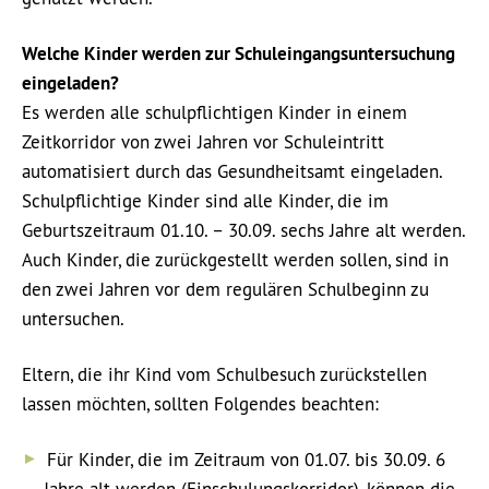
Welche Kinder werden zur Schuleingangsuntersuchung
eingeladen?
Es werden alle schulpflichtigen Kinder in einem
Zeitkorridor von zwei Jahren vor Schuleintritt
automatisiert durch das Gesundheitsamt eingeladen.
Schulpflichtige Kinder sind alle Kinder, die im
Geburtszeitraum 01.10. – 30.09. sechs Jahre alt werden.
Auch Kinder, die zurückgestellt werden sollen, sind in
den zwei Jahren vor dem regulären Schulbeginn zu
untersuchen.
Eltern, die ihr Kind vom Schulbesuch zurückstellen
lassen möchten, sollten Folgendes beachten:
Für Kinder, die im Zeitraum von 01.07. bis 30.09. 6