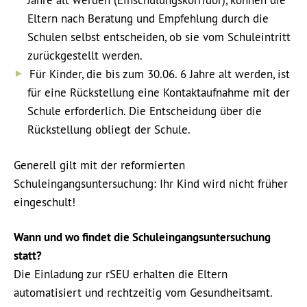
Jahre alt werden (Einschulungskorridor), können die
Eltern nach Beratung und Empfehlung durch die
Schulen selbst entscheiden, ob sie vom Schuleintritt
zurückgestellt werden.
Für Kinder, die bis zum 30.06. 6 Jahre alt werden, ist
für eine Rückstellung eine Kontaktaufnahme mit der
Schule erforderlich. Die Entscheidung über die
Rückstellung obliegt der Schule.
Generell gilt mit der reformierten
Schuleingangsuntersuchung: Ihr Kind wird nicht früher
eingeschult!
Wann und wo findet die Schuleingangsuntersuchung
statt?
Die Einladung zur rSEU erhalten die Eltern
automatisiert und rechtzeitig vom Gesundheitsamt.