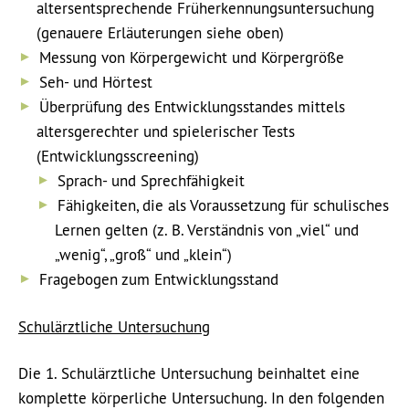
altersentsprechende Früherkennungsuntersuchung
(genauere Erläuterungen siehe oben)
Messung von Körpergewicht und Körpergröße
Seh- und Hörtest
Überprüfung des Entwicklungsstandes mittels
altersgerechter und spielerischer Tests
(Entwicklungsscreening)
Sprach- und Sprechfähigkeit
Fähigkeiten, die als Voraussetzung für schulisches
Lernen gelten (z. B. Verständnis von „viel“ und
„wenig“, „groß“ und „klein“)
Fragebogen zum Entwicklungsstand
Schulärztliche Untersuchung
Die 1. Schulärztliche Untersuchung beinhaltet eine
komplette körperliche Untersuchung. In den folgenden