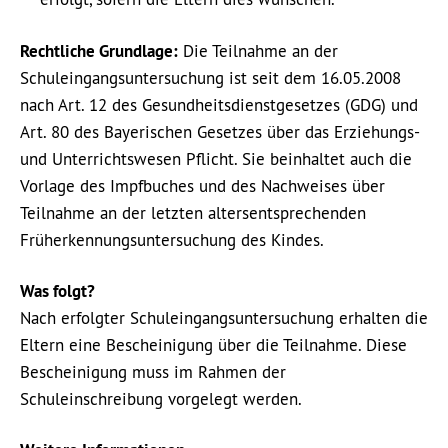
Rechtliche Grundlage:
Die Teilnahme an der
Schuleingangsuntersuchung ist seit dem 16.05.2008
nach Art. 12 des Gesundheitsdienstgesetzes (GDG) und
Art. 80 des Bayerischen Gesetzes über das Erziehungs-
und Unterrichtswesen Pflicht. Sie beinhaltet auch die
Vorlage des Impfbuches und des Nachweises über
Teilnahme an der letzten altersentsprechenden
Früherkennungsuntersuchung des Kindes.
Was folgt?
Nach erfolgter Schuleingangsuntersuchung erhalten die
Eltern eine Bescheinigung über die Teilnahme. Diese
Bescheinigung muss im Rahmen der
Schuleinschreibung vorgelegt werden.