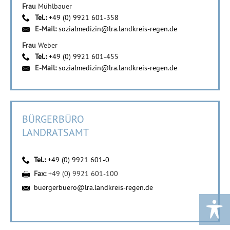
Frau
Mühlbauer
Tel.:
+49 (0) 9921 601-358
E-Mail:
sozialmedizin@lra.landkreis-regen.de
Frau
Weber
Tel.:
+49 (0) 9921 601-455
E-Mail:
sozialmedizin@lra.landkreis-regen.de
BÜRGERBÜRO
LANDRATSAMT
Tel.:
+49 (0) 9921 601-0
Fax:
+49 (0) 9921 601-100
buergerbuero@lra.landkreis-regen.de