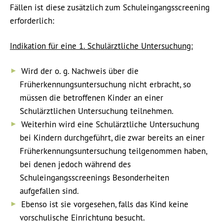
Fällen ist diese zusätzlich zum Schuleingangsscreening
erforderlich:
Indikation für eine 1. Schulärztliche Untersuchung:
Wird der o. g. Nachweis über die
Früherkennungsuntersuchung nicht erbracht, so
müssen die betroffenen Kinder an einer
Schulärztlichen Untersuchung teilnehmen.
Weiterhin wird eine Schulärztliche Untersuchung
bei Kindern durchgeführt, die zwar bereits an einer
Früherkennungsuntersuchung teilgenommen haben,
bei denen jedoch während des
Schuleingangsscreenings Besonderheiten
aufgefallen sind.
Ebenso ist sie vorgesehen, falls das Kind keine
vorschulische Einrichtung besucht.