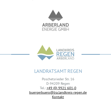
LANDRATSAMT REGEN
Poschetsrieder Str. 16
D-94209 Regen
Tel.:
+49 (0) 9921 601-0
buergerbuero@lra.landkreis-regen.de
Kontakt