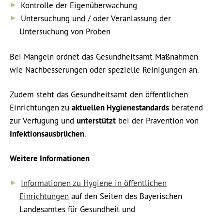
Kontrolle der Eigenüberwachung
Untersuchung und / oder Veranlassung der
Untersuchung von Proben
Bei Mängeln ordnet das Gesundheitsamt Maßnahmen
wie Nachbesserungen oder spezielle Reinigungen an.
Zudem steht das Gesundheitsamt den öffentlichen
Einrichtungen zu
aktuellen Hygienestandards
beratend
zur Verfügung und
unterstützt
bei der Prävention von
Infektionsausbrüchen
.
Weitere Informationen
Informationen zu Hygiene in öffentlichen
Einrichtungen
auf den Seiten des Bayerischen
Landesamtes für Gesundheit und