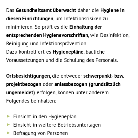
Das
Gesundheitsamt überwacht
daher die
Hygiene in
diesen Einrichtungen
, um Infektionsrisiken zu
minimieren. So prüft es die
Einhaltung der
entsprechenden Hygienevorschriften
, wie Desinfektion,
Reinigung und Infektionsprävention.
Dazu kontrolliert es
Hygienepläne
, bauliche
Voraussetzungen und die Schulung des Personals.
Ortsbesichtigungen,
die entweder
schwerpunkt- bzw.
projektbezogen
oder
anlassbezogen
(grundsätzlich
ungemeldet)
erfolgen, können unter anderem
Folgendes beinhalten:
Einsicht in den Hygieneplan
Einsicht in weitere Betriebsunterlagen
Befragung von Personen