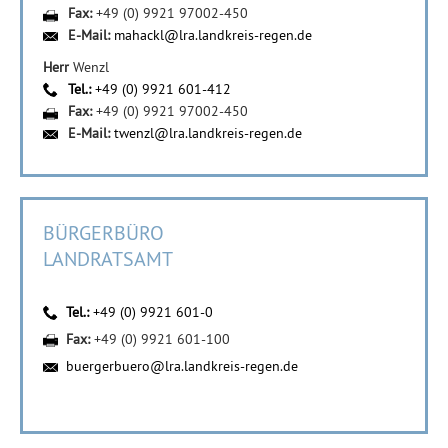
Fax:
+49 (0) 9921 97002-450
E-Mail:
mahackl@lra.landkreis-regen.de
Herr
Wenzl
Tel.:
+49 (0) 9921 601-412
Fax:
+49 (0) 9921 97002-450
E-Mail:
twenzl@lra.landkreis-regen.de
BÜRGERBÜRO
LANDRATSAMT
Tel.:
+49 (0) 9921 601-0
Fax:
+49 (0) 9921 601-100
buergerbuero@lra.landkreis-regen.de