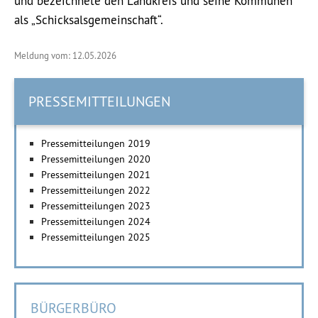
und bezeichnete den Landkreis und seine Kommunen
als „Schicksalsgemeinschaft“.
Meldung vom: 12.05.2026
PRESSEMITTEILUNGEN
Pressemitteilungen 2019
Pressemitteilungen 2020
Pressemitteilungen 2021
Pressemitteilungen 2022
Pressemitteilungen 2023
Pressemitteilungen 2024
Pressemitteilungen 2025
BÜRGERBÜRO