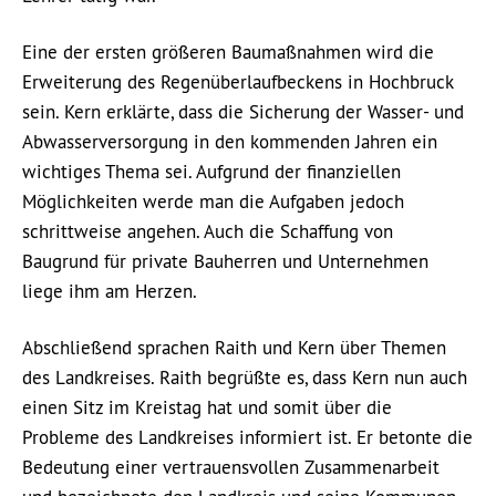
Eine der ersten größeren Baumaßnahmen wird die
Erweiterung des Regenüberlaufbeckens in Hochbruck
sein. Kern erklärte, dass die Sicherung der Wasser- und
Abwasserversorgung in den kommenden Jahren ein
wichtiges Thema sei. Aufgrund der finanziellen
Möglichkeiten werde man die Aufgaben jedoch
schrittweise angehen. Auch die Schaffung von
Baugrund für private Bauherren und Unternehmen
liege ihm am Herzen.
Abschließend sprachen Raith und Kern über Themen
des Landkreises. Raith begrüßte es, dass Kern nun auch
einen Sitz im Kreistag hat und somit über die
Probleme des Landkreises informiert ist. Er betonte die
Bedeutung einer vertrauensvollen Zusammenarbeit