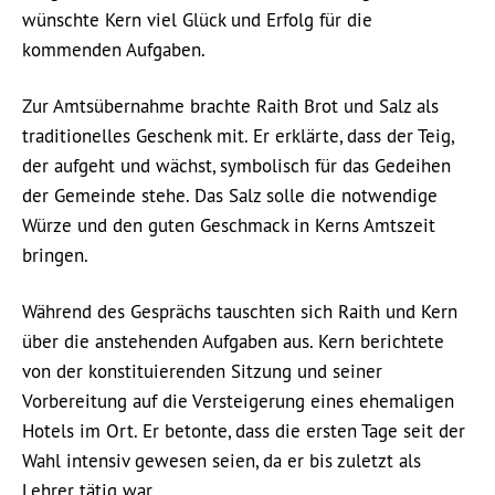
wünschte Kern viel Glück und Erfolg für die
kommenden Aufgaben.
Zur Amtsübernahme brachte Raith Brot und Salz als
traditionelles Geschenk mit. Er erklärte, dass der Teig,
der aufgeht und wächst, symbolisch für das Gedeihen
der Gemeinde stehe. Das Salz solle die notwendige
Würze und den guten Geschmack in Kerns Amtszeit
bringen.
Während des Gesprächs tauschten sich Raith und Kern
über die anstehenden Aufgaben aus. Kern berichtete
von der konstituierenden Sitzung und seiner
Vorbereitung auf die Versteigerung eines ehemaligen
Hotels im Ort. Er betonte, dass die ersten Tage seit der
Wahl intensiv gewesen seien, da er bis zuletzt als
Lehrer tätig war.