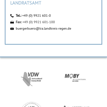
LANDRATSAMT
Tel.:
+49 (0) 9921 601-0
Fax:
+49 (0) 9921 601-100
buergerbuero@lra.landkreis-regen.de