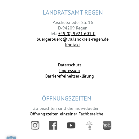
LANDRATSAMT REGEN
Poschetsrieder Str. 16
D-94209 Regen
Tel.:
+49 (0) 9921 601-0
buergerbuero@lra.landkreis-regen.de
Kontakt
Datenschutz
Impressum
Barrierefreiheitserklärung
ÖFFNUNGSZEITEN
Zu beachten sind die individuellen
Öffnungszeiten einzelner Fachbereiche