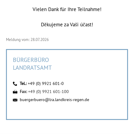
Vielen Dank für Ihre Teilnahme!
Děkujeme za Vaši účast!
Meldung vom: 28.07.2026
BÜRGERBÜRO
LANDRATSAMT
Tel.:
+49 (0) 9921 601-0
Fax:
+49 (0) 9921 601-100
buergerbuero@lra.landkreis-regen.de