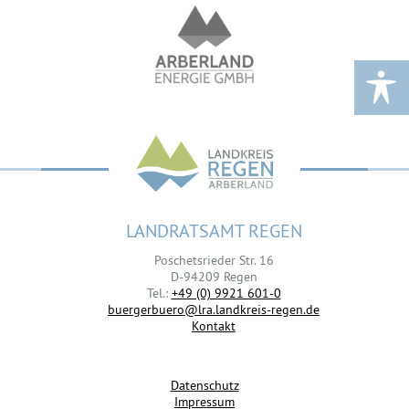
LANDRATSAMT REGEN
Poschetsrieder Str. 16
D-94209 Regen
Tel.:
+49 (0) 9921 601-0
buergerbuero@lra.landkreis-regen.de
Kontakt
Datenschutz
Impressum