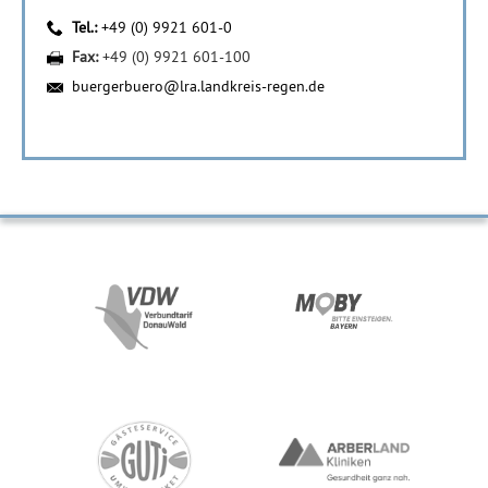
Tel.:
+49 (0) 9921 601-0
Fax:
+49 (0) 9921 601-100
buergerbuero@lra.landkreis-regen.de