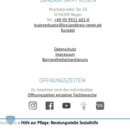
Poschetsrieder Str. 16
D-94209 Regen
Tel.:
+49 (0) 9921 601-0
buergerbuero@lra.landkreis-regen.de
Kontakt
Datenschutz
Impressum
Barrierefreiheitserklärung
ÖFFNUNGSZEITEN
Zu beachten sind die individuellen
Öffnungszeiten einzelner Fachbereiche
Startseite
»
Hilfe zur Pflege: Beratungsstelle Sozialhilfe