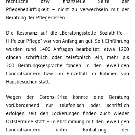
rechtliche bzw. finanzielle Seite der
Pflegebedürftigkeit – nicht zu verwechseln mit der
Beratung der Pflegekassen.
Die Resonanz auf die „Beratungsstelle Sozialhilfe –
Hilfe zur Pflege“ war von Anfang an gut. Seit Einführung
wurden rund 1400 Anfragen bearbeitet; etwa 1200
gingen schriftlich oder telefonisch ein, mehr als
200 Beratungsgespräche fanden in den jeweiligen
Landratsämtern bzw. im Einzelfall im Rahmen von
Hausbesuchen statt.
Wegen der Corona-Krise konnte eine Beratung
vorübergehend nur telefonisch oder schriftlich
erfolgen, seit den Lockerungen finden auch wieder
Ortstermine statt – in Abstimmung mit den jeweiligen
Landratsämtern unter Einhaltung der