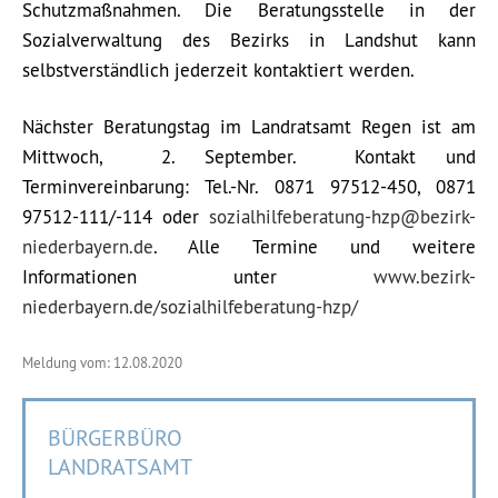
Schutzmaßnahmen. Die Beratungsstelle in der
Sozialverwaltung des Bezirks in Landshut kann
selbstverständlich jederzeit kontaktiert werden.
Nächster Beratungstag im Landratsamt Regen ist am
Mittwoch, 2. September. Kontakt und
Terminvereinbarung: Tel.-Nr. 0871 97512-450, 0871
97512-111/-114 oder
sozialhilfeberatung-hzp@bezirk-
niederbayern.de
. Alle Termine und weitere
Informationen unter
www.bezirk-
niederbayern.de/sozialhilfeberatung-hzp/
Meldung vom: 12.08.2020
BÜRGERBÜRO
LANDRATSAMT