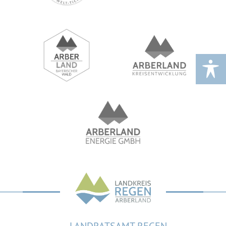
LANDRATSAMT REGEN