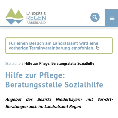
Landkreis
Regen
Für einen Besuch am Landratsamt wird eine
vorherige Terminvereinbarung empfohlen.
Startseite
»
Hilfe zur Pflege: Beratungsstelle Sozialhilfe
Hilfe zur Pflege:
Beratungsstelle Sozialhilfe
Angebot des Bezirks Niederbayern mit Vor-Ort-
Beratungen auch im Landratsamt Regen