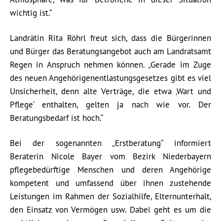
wichtig ist.“
Landrätin Rita Röhrl freut sich, dass die Bürgerinnen
und Bürger das Beratungsangebot auch am Landratsamt
Regen in Anspruch nehmen können. „Gerade im Zuge
des neuen Angehörigenentlastungsgesetzes gibt es viel
Unsicherheit, denn alte Verträge, die etwa ‚Wart und
Pflege‘ enthalten, gelten ja nach wie vor. Der
Beratungsbedarf ist hoch.“
Bei der sogenannten „Erstberatung“ informiert
Beraterin Nicole Bayer vom Bezirk Niederbayern
pflegebedürftige Menschen und deren Angehörige
kompetent und umfassend über ihnen zustehende
Leistungen im Rahmen der Sozialhilfe, Elternunterhalt,
den Einsatz von Vermögen usw. Dabei geht es um die