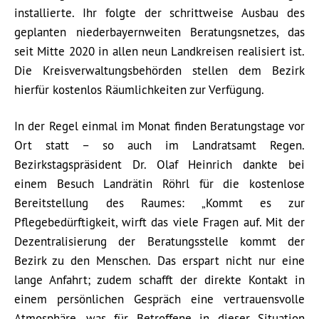
installierte. Ihr folgte der schrittweise Ausbau des
geplanten niederbayernweiten Beratungsnetzes, das
seit Mitte 2020 in allen neun Landkreisen realisiert ist.
Die Kreisverwaltungsbehörden stellen dem Bezirk
hierfür kostenlos Räumlichkeiten zur Verfügung.
In der Regel einmal im Monat finden Beratungstage vor
Ort statt – so auch im Landratsamt Regen.
Bezirkstagspräsident Dr. Olaf Heinrich dankte bei
einem Besuch Landrätin Röhrl für die kostenlose
Bereitstellung des Raumes: „Kommt es zur
Pflegebedürftigkeit, wirft das viele Fragen auf. Mit der
Dezentralisierung der Beratungsstelle kommt der
Bezirk zu den Menschen. Das erspart nicht nur eine
lange Anfahrt; zudem schafft der direkte Kontakt in
einem persönlichen Gespräch eine vertrauensvolle
Atmosphäre, was für Betroffene in dieser Situation