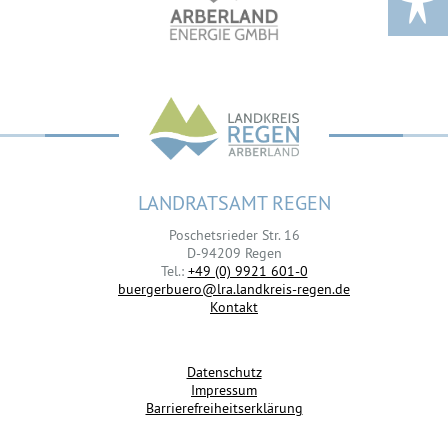
LANDRATSAMT REGEN
Poschetsrieder Str. 16
D-94209 Regen
Tel.:
+49 (0) 9921 601-0
buergerbuero@lra.landkreis-regen.de
Kontakt
Datenschutz
Impressum
Barrierefreiheitserklärung