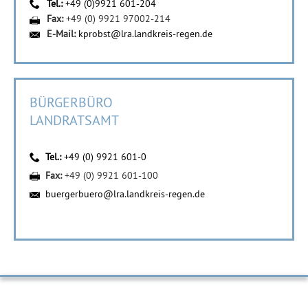
Tel.:
+49 (0)9921 601-204
Fax:
+49 (0) 9921 97002-214
E-Mail:
kprobst@lra.landkreis-regen.de
BÜRGERBÜRO
LANDRATSAMT
Tel.:
+49 (0) 9921 601-0
Fax:
+49 (0) 9921 601-100
buergerbuero@lra.landkreis-regen.de