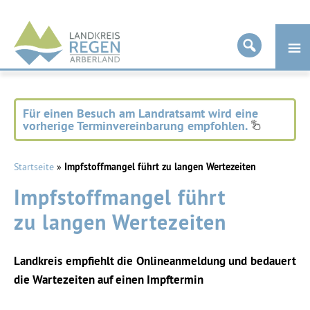
Landkreis
Regen
Für einen Besuch am Landratsamt wird eine
vorherige Terminvereinbarung empfohlen.
Startseite
»
Impfstoffmangel führt zu langen Wertezeiten
Impfstoffmangel führt
zu langen Wertezeiten
Landkreis empfiehlt die Onlineanmeldung und bedauert
die Wartezeiten auf einen Impftermin