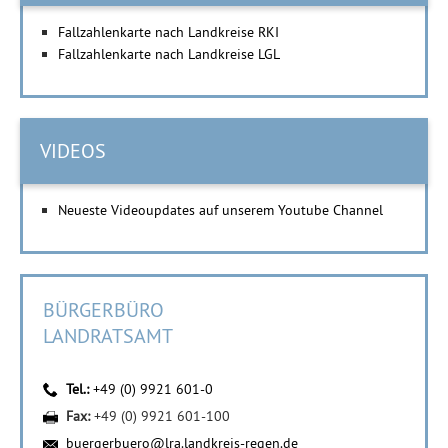
Fallzahlenkarte nach Landkreise RKI
Fallzahlenkarte nach Landkreise LGL
VIDEOS
Neueste Videoupdates auf unserem Youtube Channel
BÜRGERBÜRO
LANDRATSAMT
Tel.:
+49 (0) 9921 601-0
Fax:
+49 (0) 9921 601-100
buergerbuero@lra.landkreis-regen.de