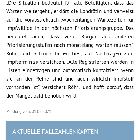
„Die Situation bedeutet für alle Beteiligten, dass das
Warten weitergeht“, erklärt die Landrätin und verweist
auf die voraussichtlich „wochenlangen Wartezeiten für
Impfwillige in der höchsten Priorisierungsgruppe. Das
bedeutet auch, dass viele Bürger aus anderen
Priorisierungsstufen noch monatelang warten müssen.“
Röhrl und Schmitz bitten hier, auf Nachfragen zum
Impftermin zu verzichten. „Alle Registrierten werden in
Listen eingetragen und automatisch kontaktiert, wenn
sie an der Reihe sind und auch wirklich Impfstoff
vorhanden ist“, versichert Röhrl und hofft darauf, dass
der Mangel bald behoben wird.
Meldung vom: 01.02.2021
AKTUELLE FALLZAHLENKARTEN