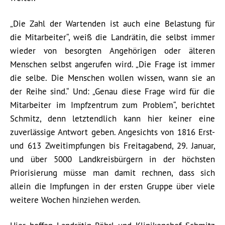
„Die Zahl der Wartenden ist auch eine Belastung für
die Mitarbeiter“, weiß die Landrätin, die selbst immer
wieder von besorgten Angehörigen oder älteren
Menschen selbst angerufen wird. „Die Frage ist immer
die selbe. Die Menschen wollen wissen, wann sie an
der Reihe sind.“ Und: „Genau diese Frage wird für die
Mitarbeiter im Impfzentrum zum Problem“, berichtet
Schmitz, denn letztendlich kann hier keiner eine
zuverlässige Antwort geben. Angesichts von 1816 Erst-
und 613 Zweitimpfungen bis Freitagabend, 29. Januar,
und über 5000 Landkreisbürgern in der höchsten
Priorisierung müsse man damit rechnen, dass sich
allein die Impfungen in der ersten Gruppe über viele
weitere Wochen hinziehen werden.