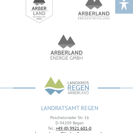
LANDRATSAMT REGEN
Poschetsrieder Str. 16
D-94209 Regen
Tel.:
+49 (0) 9921 601-0