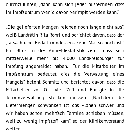
durchzuführen, „dann kann sich jeder ausrechnen, dass
im Impfzentrum wenig davon verimpft werden kann.“
„Die gelieferten Mengen reichen noch lange nicht aus“,
weiß Landrätin Rita Röhrl und berichtet davon, dass der
„tatsächliche Bedarf mindestens zehn Mal so hoch ist.“
Ein Blick in die Anmeldestatistik zeigt, dass sich
mittlerweile mehr als 4.000 Landkreisbürger zur
Impfung angemeldet haben. „Für die Mitarbeiter im
Impfzentrum bedeutet dies die Verwaltung eines
Mangels“, betont Schmitz und berichtet davon, dass die
Mitarbeiter vor Ort viel Zeit und Energie in die
Terminverwaltung stecken müssen. „Nachdem die
Liefermengen schwanken ist das Planen schwer und
wir haben schon mehrfach Termine schieben müssen,
weil zu wenig Impfstoff kam“, so der Klinikenvorstand
weiter.