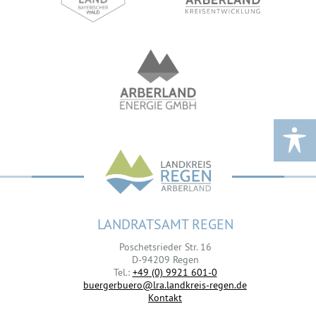
LANDRATSAMT REGEN
Poschetsrieder Str. 16
D-94209 Regen
Tel.:
+49 (0) 9921 601-0
buergerbuero@lra.landkreis-regen.de
Kontakt