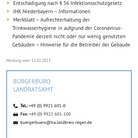
Entschädigung nach § 56 Infektionsschutzgesetz
IHK Niederbayern – Informationen
Merkblatt – Aufrechterhaltung der
Trinkwasserhygiene in aufgrund der Coronavirus-
Pandemie derzeit nicht oder nur wenig genutzten
Gebäuden – Hinweise für die Betreiber der Gebäude
Meldung vom: 13.02.2023
BÜRGERBÜRO
LANDRATSAMT
Tel.:
+49 (0) 9921 601-0
Fax:
+49 (0) 9921 601-100
buergerbuero@lra.landkreis-regen.de