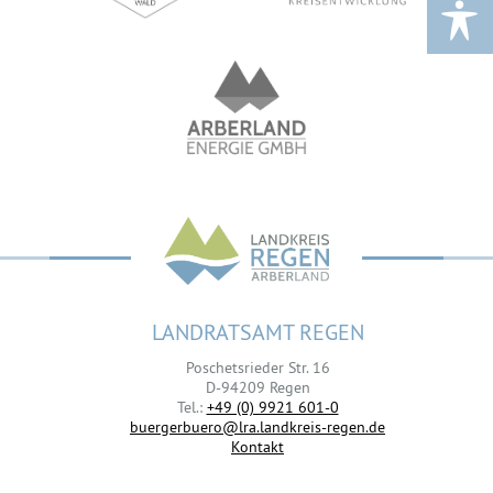
LANDRATSAMT REGEN
Poschetsrieder Str. 16
D-94209 Regen
Tel.:
+49 (0) 9921 601-0
buergerbuero@lra.landkreis-regen.de
Kontakt