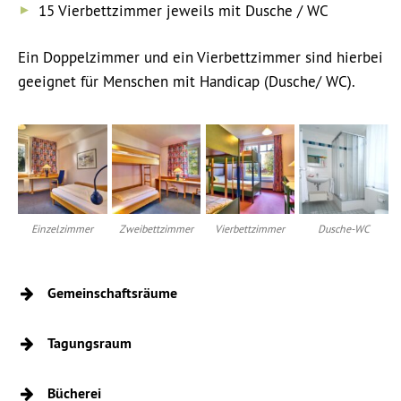
15 Vierbettzimmer jeweils mit Dusche / WC
Ein Doppelzimmer und ein Vierbettzimmer sind hierbei
geeignet für Menschen mit Handicap (Dusche/ WC).
Einzelzimmer
Zweibettzimmer
Vierbettzimmer
Dusche-WC
Gemeinschaftsräume
Tagungsraum
Bücherei