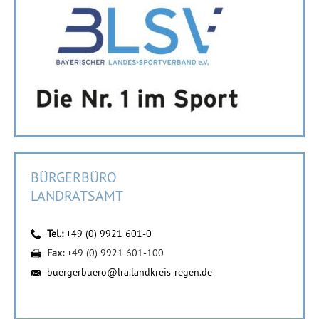
BÜRGERBÜRO
LANDRATSAMT
Tel.:
+49 (0) 9921 601-0
Fax:
+49 (0) 9921 601-100
buergerbuero@lra.landkreis-regen.de