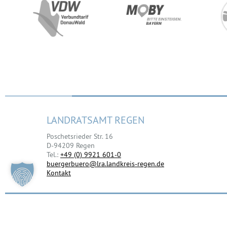
LANDRATSAMT REGEN
Poschetsrieder Str. 16
D-94209 Regen
Tel.:
+49 (0) 9921 601-0
buergerbuero@lra.landkreis-regen.de
Kontakt