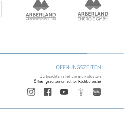
ÖFFNUNGSZEITEN
Zu beachten sind die individuellen
Öffnungszeiten einzelner Fachbereiche