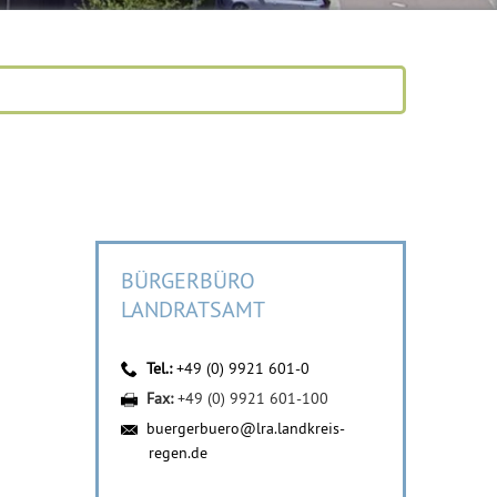
BÜRGERBÜRO
LANDRATSAMT
Tel.:
+49 (0) 9921 601-0
Fax:
+49 (0) 9921 601-100
buergerbuero@lra.landkreis-
regen.de