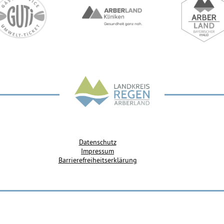
Datenschutz
Impressum
Barrierefreiheitserklärung