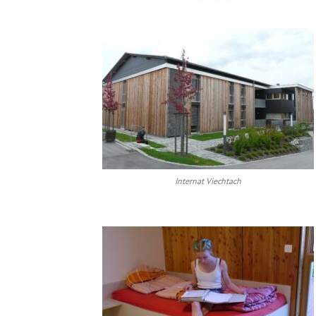
Internat Viechtach