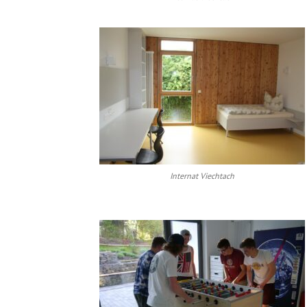
Internat Viechtach