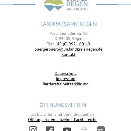
LANDRATSAMT REGEN
Poschetsrieder Str. 16
D-94209 Regen
Tel.:
+49 (0) 9921 601-0
buergerbuero@lra.landkreis-regen.de
Kontakt
Datenschutz
Impressum
Barrierefreiheitserklärung
ÖFFNUNGSZEITEN
Zu beachten sind die individuellen
Öffnungszeiten einzelner Fachbereiche