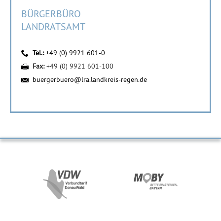
BÜRGERBÜRO
LANDRATSAMT
Tel.:
+49 (0) 9921 601-0
Fax:
+49 (0) 9921 601-100
buergerbuero@lra.landkreis-regen.de