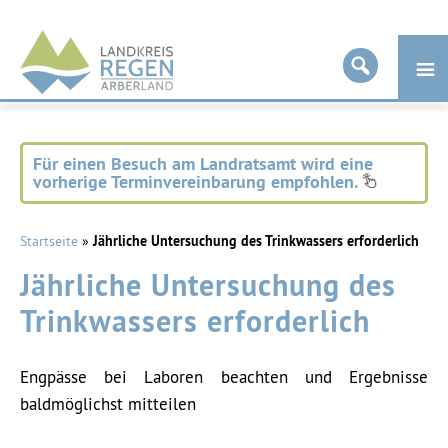
Landkreis
Regen
Für einen Besuch am Landratsamt wird eine
vorherige Terminvereinbarung empfohlen.
Startseite
»
Jährliche Untersuchung des Trinkwassers erforderlich
Jährliche Untersuchung des
Trinkwassers erforderlich
Engpässe bei Laboren beachten und Ergebnisse
baldmöglichst mitteilen