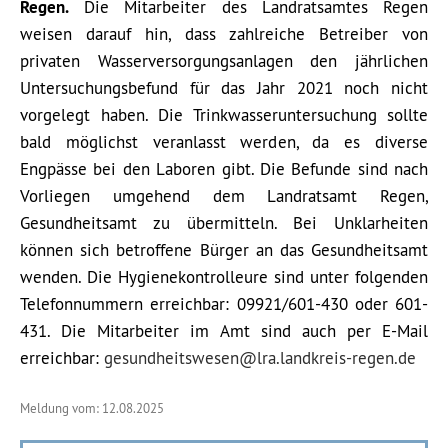
Regen.
Die Mitarbeiter des Landratsamtes Regen
weisen darauf hin, dass zahlreiche Betreiber von
privaten Wasserversorgungsanlagen den jährlichen
Untersuchungsbefund für das Jahr 2021 noch nicht
vorgelegt haben. Die Trinkwasseruntersuchung sollte
bald möglichst veranlasst werden, da es diverse
Engpässe bei den Laboren gibt. Die Befunde sind nach
Vorliegen umgehend dem Landratsamt Regen,
Gesundheitsamt zu übermitteln. Bei Unklarheiten
können sich betroffene Bürger an das Gesundheitsamt
wenden. Die Hygienekontrolleure sind unter folgenden
Telefonnummern erreichbar: 09921/601-430 oder 601-
431. Die Mitarbeiter im Amt sind auch per E-Mail
erreichbar:
gesundheitswesen@lra.landkreis-regen.de
Meldung vom: 12.08.2025