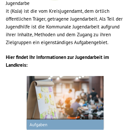
Jugendarbe
it (KoJa) ist die vom Kreisjugendamt, dem örtlich
öffentlichen Träger, getragene Jugendarbeit. Als Teil der
Jugendhilfe ist die Kommunale Jugendarbeit aufgrund
ihrer Inhalte, Methoden und dem Zugang zu ihren
Zielgruppen ein eigenständiges Aufgabengebiet.
Hier findet Ihr Informationen zur Jugendarbeit im
Landkreis:
Aufgaben
Aufgaben