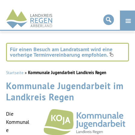
Landkreis
Regen
Für einen Besuch am Landratsamt wird eine
vorherige Terminvereinbarung empfohlen.
Startseite
»
Kommunale Jugendarbeit Landkreis Regen
Kommunale Jugendarbeit im
Landkreis Regen
Die
Kommunal
e