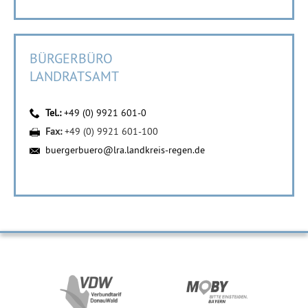
BÜRGERBÜRO
LANDRATSAMT
Tel.:
+49 (0) 9921 601-0
Fax:
+49 (0) 9921 601-100
buergerbuero@lra.landkreis-regen.de