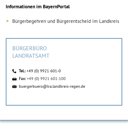
Informationen im BayernPortal
Bürgerbegehren und Bürgerentscheid im Landkreis
BÜRGERBÜRO
LANDRATSAMT
Tel.:
+49 (0) 9921 601-0
Fax:
+49 (0) 9921 601-100
buergerbuero@lra.landkreis-regen.de