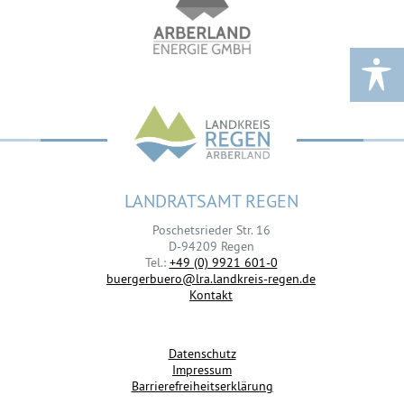
LANDRATSAMT REGEN
Poschetsrieder Str. 16
D-94209 Regen
Tel.:
+49 (0) 9921 601-0
buergerbuero@lra.landkreis-regen.de
Kontakt
Datenschutz
Impressum
Barrierefreiheitserklärung