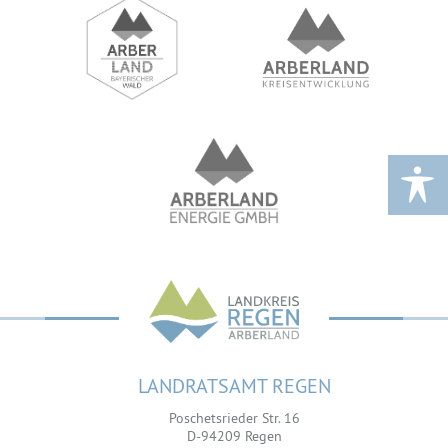
LANDRATSAMT REGEN
Poschetsrieder Str. 16
D-94209 Regen