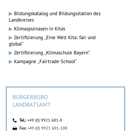
Bildungskatalog und Bildungsstation des
Landkreises
Klimaspürnasen in Kitas
Zertifizierung „Eine Welt Kita: fair und
global“
Zertifizierung „Klimaschule Bayern“
Kampagne „Fairtrade-School“
BÜRGERBÜRO
LANDRATSAMT
Tel.:
+49 (0) 9921 601-0
Fax:
+49 (0) 9921 601-100