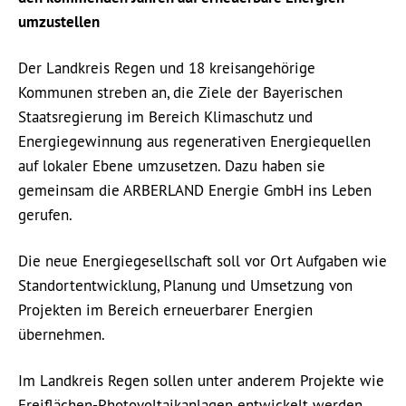
umzustellen
Der Landkreis Regen und 18 kreisangehörige
Kommunen streben an, die Ziele der Bayerischen
Staatsregierung im Bereich Klimaschutz und
Energiegewinnung aus regenerativen Energiequellen
auf lokaler Ebene umzusetzen. Dazu haben sie
gemeinsam die ARBERLAND Energie GmbH ins Leben
gerufen.
Die neue Energiegesellschaft soll vor Ort Aufgaben wie
Standortentwicklung, Planung und Umsetzung von
Projekten im Bereich erneuerbarer Energien
übernehmen.
Im Landkreis Regen sollen unter anderem Projekte wie
Freiflächen-Photovoltaikanlagen entwickelt werden.