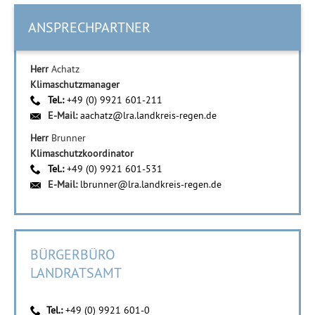
ANSPRECHPARTNER
Herr
Achatz
Klimaschutzmanager
Tel.:
+49 (0) 9921 601-211
E-Mail:
aachatz@lra.landkreis-regen.de
Herr
Brunner
Klimaschutzkoordinator
Tel.:
+49 (0) 9921 601-531
E-Mail:
lbrunner@lra.landkreis-regen.de
BÜRGERBÜRO
LANDRATSAMT
Tel.:
+49 (0) 9921 601-0