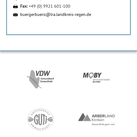
Fax:
+49 (0) 9921 601-100
buergerbuero@lra.landkreis-regen.de