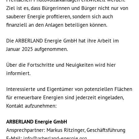
Ziel ist es, dass Bürgerinnen und Bürger nicht nur von
sauberer Energie profitieren, sondern sich auch
finanziell an den Anlagen beteiligen können.
Die ARBERLAND Energie GmbH hat ihre Arbeit im
Januar 2025 aufgenommen.
Über die Fortschritte und Neuigkeiten wird hier
informiert.
Interessierte und Eigentümer von potenziellen Flächen
für erneuerbare Energien sind jederzeit eingeladen,
Kontakt aufzunehmen:
ARBERLAND Energie GmbH
Ansprechpartner: Markus Ritzinger, Geschäftsführung
E-Mail:
info@arberland-energie.org