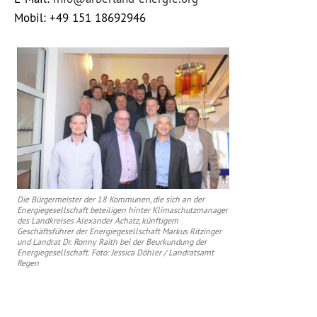
Mobil: +49 151 18692946
Die Bürgermeister der 18 Kommunen, die sich an der
Energiegesellschaft beteiligen hinter Klimaschutzmanager
des Landkreises Alexander Achatz, künftigem
Geschäftsführer der Energiegesellschaft Markus Ritzinger
und Landrat Dr. Ronny Raith bei der Beurkundung der
Energiegesellschaft. Foto: Jessica Döhler / Landratsamt
Regen