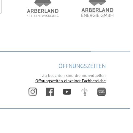
ÖFFNUNGSZEITEN
Zu beachten sind die individuellen
Öffnungszeiten einzelner Fachbereiche