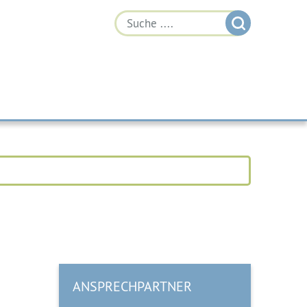
ANSPRECHPARTNER