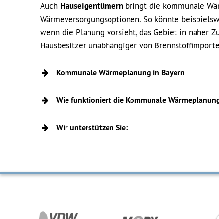
Auch
Hauseigentümern
bringt die kommunale Wärm
Wärmeversorgungsoptionen. So könnte beispielsw
wenn die Planung vorsieht, das Gebiet in naher 
Hausbesitzer unabhängiger von Brennstoffimport
Kommunale Wärmeplanung in Bayern
Wie funktioniert die Kommunale Wärmeplanun
Wir unterstützen Sie: