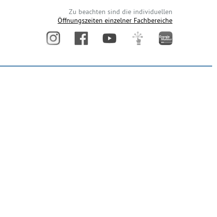
Zu beachten sind die individuellen
Öffnungszeiten einzelner Fachbereiche