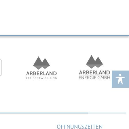
ÖFFNUNGSZEITEN