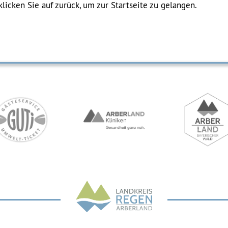
klicken Sie auf zurück, um zur Startseite zu gelangen.