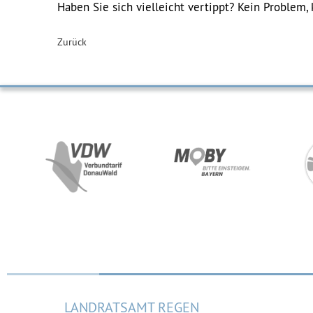
Haben Sie sich vielleicht vertippt? Kein Problem, 
Zurück
LANDRATSAMT REGEN