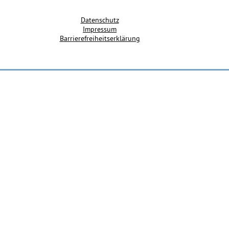
Datenschutz
Impressum
Barrierefreiheitserklärung