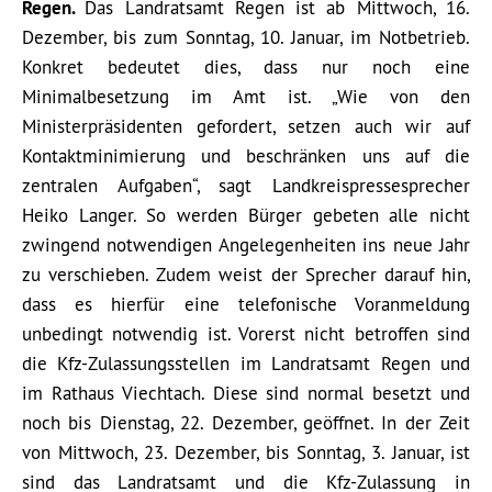
Regen.
Das Landratsamt Regen ist ab Mittwoch, 16.
Dezember, bis zum Sonntag, 10. Januar, im Notbetrieb.
Konkret bedeutet dies, dass nur noch eine
Minimalbesetzung im Amt ist. „Wie von den
Ministerpräsidenten gefordert, setzen auch wir auf
Kontaktminimierung und beschränken uns auf die
zentralen Aufgaben“, sagt Landkreispressesprecher
Heiko Langer. So werden Bürger gebeten alle nicht
zwingend notwendigen Angelegenheiten ins neue Jahr
zu verschieben. Zudem weist der Sprecher darauf hin,
dass es hierfür eine telefonische Voranmeldung
unbedingt notwendig ist. Vorerst nicht betroffen sind
die Kfz-Zulassungsstellen im Landratsamt Regen und
im Rathaus Viechtach. Diese sind normal besetzt und
noch bis Dienstag, 22. Dezember, geöffnet. In der Zeit
von Mittwoch, 23. Dezember, bis Sonntag, 3. Januar, ist
sind das Landratsamt und die Kfz-Zulassung in