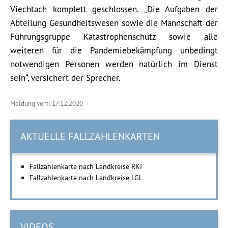
Viechtach komplett geschlossen. „Die Aufgaben der
Abteilung Gesundheitswesen sowie die Mannschaft der
Führungsgruppe Katastrophenschutz sowie alle
weiteren für die Pandemiebekämpfung unbedingt
notwendigen Personen werden natürlich im Dienst
sein“, versichert der Sprecher.
Meldung vom: 17.12.2020
AKTUELLE FALLZAHLENKARTEN
Fallzahlenkarte nach Landkreise RKI
Fallzahlenkarte nach Landkreise LGL
VIDEOS