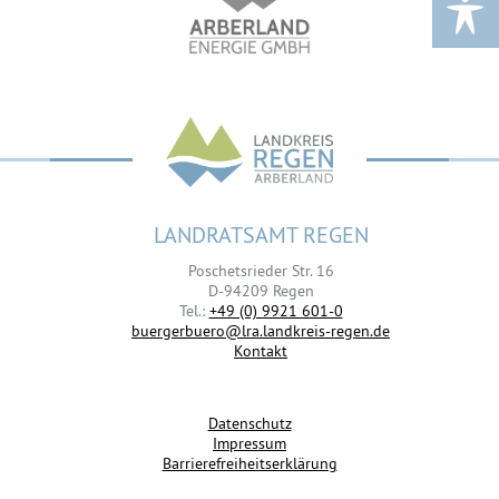
LANDRATSAMT REGEN
Poschetsrieder Str. 16
D-94209 Regen
Tel.:
+49 (0) 9921 601-0
buergerbuero@lra.landkreis-regen.de
Kontakt
Datenschutz
Impressum
Barrierefreiheitserklärung