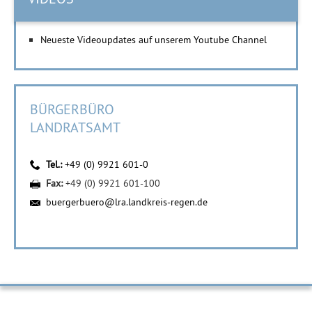
Neueste Videoupdates auf unserem Youtube Channel
BÜRGERBÜRO
LANDRATSAMT
Tel.:
+49 (0) 9921 601-0
Fax:
+49 (0) 9921 601-100
buergerbuero@lra.landkreis-regen.de