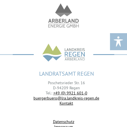
LANDRATSAMT REGEN
Poschetsrieder Str. 16
D-94209 Regen
Tel.:
+49 (0) 9921 601-0
buergerbuero@lra.landkreis-regen.de
Kontakt
Datenschutz
Impressum