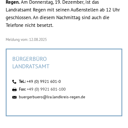
Regen.
Am Donnerstag, 19. Dezember, ist das
Landratsamt Regen mit seinen Außenstellen ab 12 Uhr
geschlossen. An diesem Nachmittag sind auch die
Telefone nicht besetzt.
Meldung vom: 12.08.2025
BÜRGERBÜRO
LANDRATSAMT
Tel.:
+49 (0) 9921 601-0
Fax:
+49 (0) 9921 601-100
buergerbuero@lra.landkreis-regen.de