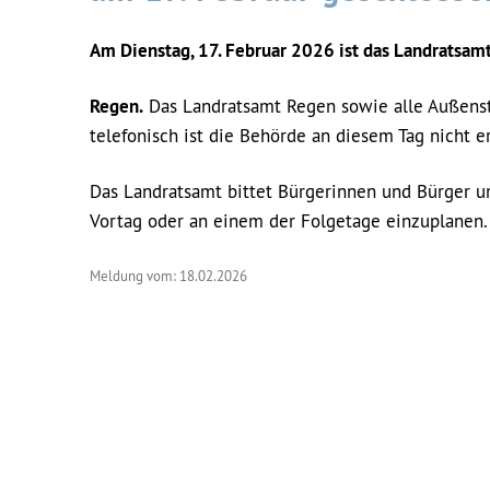
Am Dienstag, 17. Februar 2026 ist das Landratsam
Regen.
Das Landratsamt Regen sowie alle Außenste
telefonisch ist die Behörde an diesem Tag nicht er
Das Landratsamt bittet Bürgerinnen und Bürger u
Vortag oder an einem der Folgetage einzuplanen.
Meldung vom: 18.02.2026