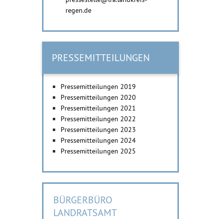
regen.de
PRESSEMITTEILUNGEN
Pressemitteilungen 2019
Pressemitteilungen 2020
Pressemitteilungen 2021
Pressemitteilungen 2022
Pressemitteilungen 2023
Pressemitteilungen 2024
Pressemitteilungen 2025
BÜRGERBÜRO
LANDRATSAMT