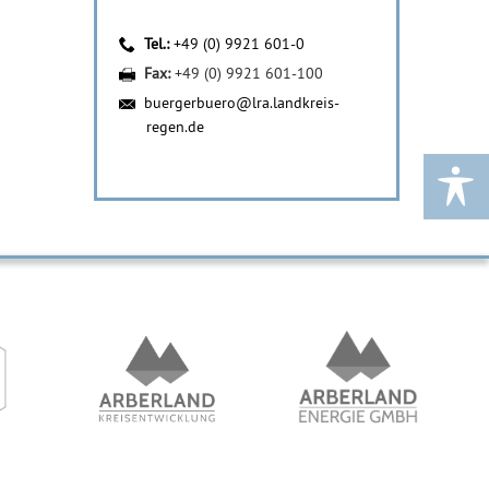
Tel.:
+49 (0) 9921 601-0
Fax:
+49 (0) 9921 601-100
buergerbuero@lra.landkreis-
regen.de