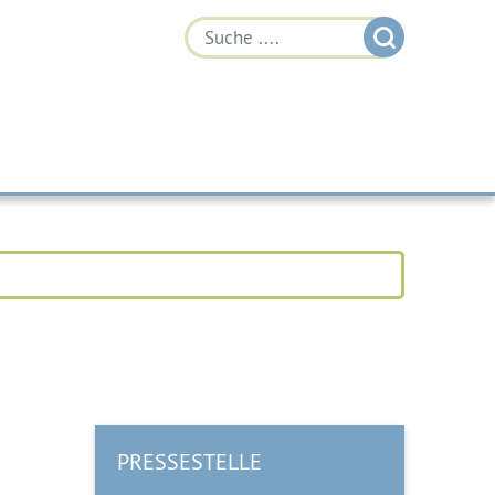
PRESSESTELLE