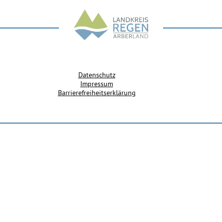
Datenschutz
Impressum
Barrierefreiheitserklärung