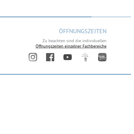
ÖFFNUNGSZEITEN
Zu beachten sind die individuellen
Öffnungszeiten einzelner Fachbereiche