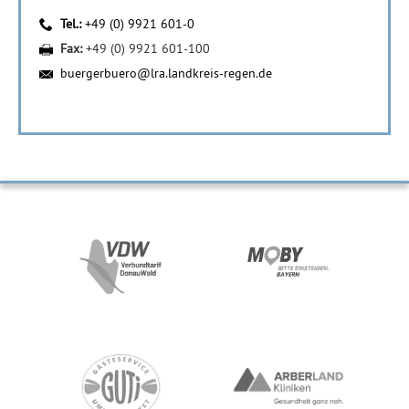
Tel.:
+49 (0) 9921 601-0
Fax:
+49 (0) 9921 601-100
buergerbuero@lra.landkreis-regen.de