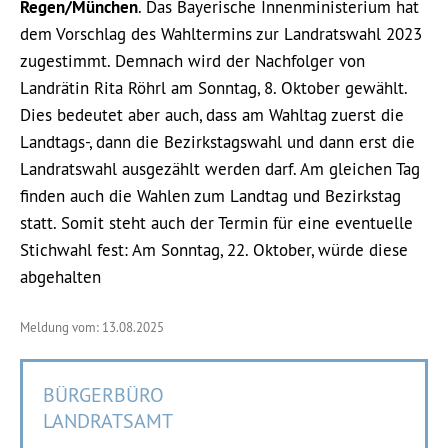
Regen/München
. Das Bayerische Innenministerium hat
dem Vorschlag des Wahltermins zur Landratswahl 2023
zugestimmt. Demnach wird der Nachfolger von
Landrätin Rita Röhrl am Sonntag, 8. Oktober gewählt.
Dies bedeutet aber auch, dass am Wahltag zuerst die
Landtags-, dann die Bezirkstagswahl und dann erst die
Landratswahl ausgezählt werden darf. Am gleichen Tag
finden auch die Wahlen zum Landtag und Bezirkstag
statt. Somit steht auch der Termin für eine eventuelle
Stichwahl fest: Am Sonntag, 22. Oktober, würde diese
abgehalten
Meldung vom: 13.08.2025
BÜRGERBÜRO
LANDRATSAMT