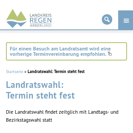
Landkreis
Regen
Für einen Besuch am Landratsamt wird eine
vorherige Terminvereinbarung empfohlen.
Startseite
»
Landratswahl: Termin steht fest
Landratswahl:
Termin steht fest
Die Landratswahl findet zeitglich mit Landtags- und
Bezirkstagswahl statt