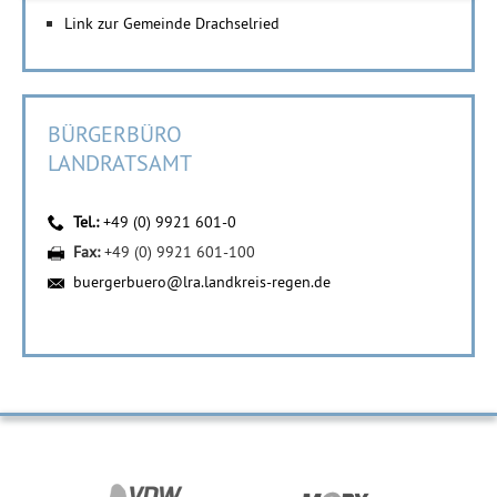
Link zur Gemeinde Drachselried
BÜRGERBÜRO
LANDRATSAMT
Tel.:
+49 (0) 9921 601-0
Fax:
+49 (0) 9921 601-100
buergerbuero@lra.landkreis-regen.de