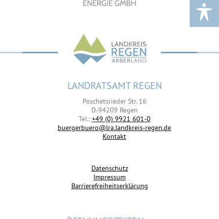
LANDRATSAMT REGEN
Poschetsrieder Str. 16
D-94209 Regen
Tel.:
+49 (0) 9921 601-0
buergerbuero@lra.landkreis-regen.de
Kontakt
Datenschutz
Impressum
Barrierefreiheitserklärung