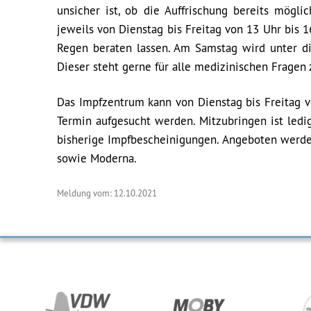
unsicher ist, ob die Auffrischung bereits mögl
jeweils von Dienstag bis Freitag von 13 Uhr bis
Regen beraten lassen. Am Samstag wird unter d
Dieser steht gerne für alle medizinischen Fragen
Das Impfzentrum kann von Dienstag bis Freitag 
Termin aufgesucht werden. Mitzubringen ist ledi
bisherige Impfbescheinigungen. Angeboten werden
sowie Moderna.
Meldung vom: 12.10.2021