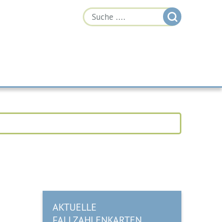
AKTUELLE
FALLZAHLENKARTEN