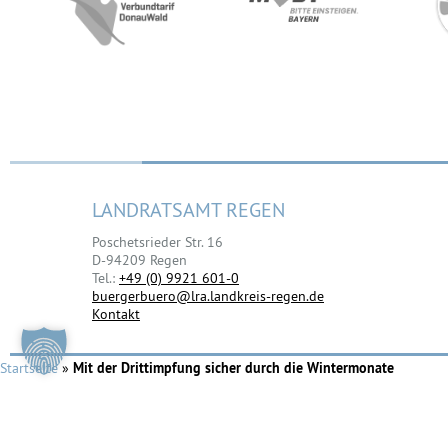
LANDRATSAMT REGEN
Poschetsrieder Str. 16
D-94209 Regen
Tel.:
+49 (0) 9921 601-0
buergerbuero@lra.landkreis-regen.de
Kontakt
Startseite
»
Mit der Drittimpfung sicher durch die Wintermonate