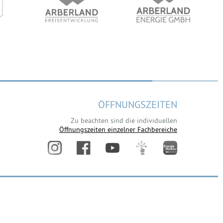
ÖFFNUNGSZEITEN
Zu beachten sind die individuellen
Öffnungszeiten einzelner Fachbereiche