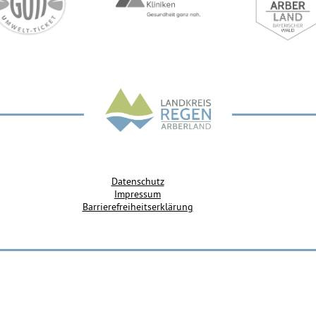
Datenschutz
Impressum
Barrierefreiheitserklärung