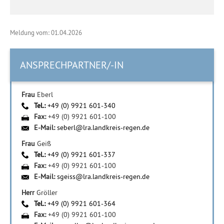
Meldung vom: 01.04.2026
ANSPRECHPARTNER/-IN
Frau
Eberl
Tel.:
+49 (0) 9921 601-340
Fax:
+49 (0) 9921 601-100
E-Mail:
seberl@lra.landkreis-regen.de
Frau
Geiß
Tel.:
+49 (0) 9921 601-337
Fax:
+49 (0) 9921 601-100
E-Mail:
sgeiss@lra.landkreis-regen.de
Herr
Gröller
Tel.:
+49 (0) 9921 601-364
Fax:
+49 (0) 9921 601-100