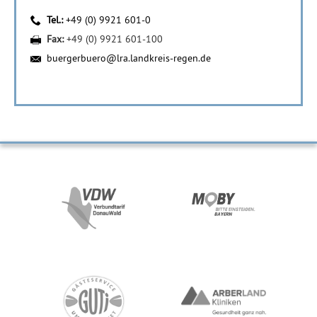
Tel.:
+49 (0) 9921 601-0
Fax:
+49 (0) 9921 601-100
buergerbuero@lra.landkreis-regen.de