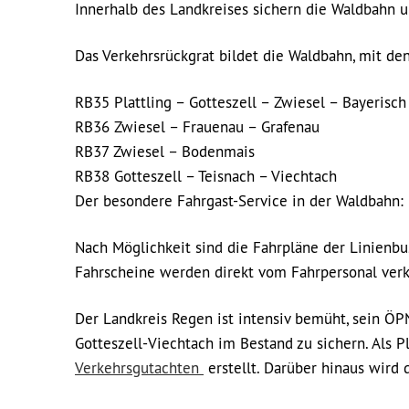
Innerhalb des Landkreises sichern die Waldbahn u
Das Verkehrsrückgrat bildet die Waldbahn, mit den
RB35 Plattling – Gotteszell – Zwiesel – Bayerisch 
RB36 Zwiesel – Frauenau – Grafenau
RB37 Zwiesel – Bodenmais
RB38 Gotteszell – Teisnach – Viechtach
Der besondere Fahrgast-Service in der Waldbahn: 
Nach Möglichkeit sind die Fahrpläne der Linienb
Fahrscheine werden direkt vom Fahrpersonal verk
Der Landkreis Regen ist intensiv bemüht, sein ÖP
Gotteszell-Viechtach im Bestand zu sichern. Als 
Verkehrsgutachten
erstellt. Darüber hinaus wird 