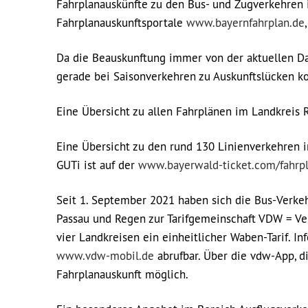
Fahrplanauskünfte zu den Bus- und Zugverkehren
Fahrplanauskunftsportale
www.bayernfahrplan.de
Da die Beauskunftung immer von der aktuellen Da
gerade bei Saisonverkehren zu Auskunftslücken kom
Eine Übersicht zu allen Fahrplänen im Landkreis 
Eine Übersicht zu den rund 130 Linienverkehren 
GUTi ist auf der
www.bayerwald-ticket.com/fahrpl
Seit 1. September 2021 haben sich die Bus-Verke
Passau und Regen zur Tarifgemeinschaft VDW = Ve
vier Landkreisen ein einheitlicher Waben-Tarif. I
www.vdw-mobil.de
abrufbar. Über die vdw-App, di
Fahrplanauskunft möglich.