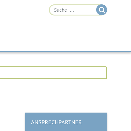
ANSPRECHPARTNER