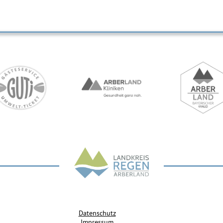
Datenschutz
Impressum