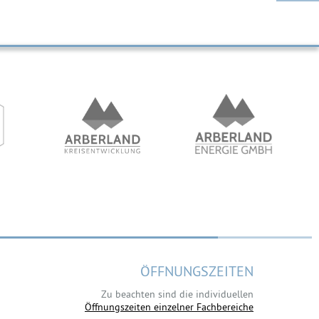
ÖFFNUNGSZEITEN
Zu beachten sind die individuellen
Öffnungszeiten einzelner Fachbereiche